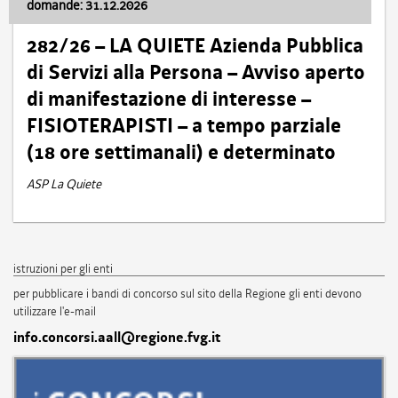
domande: 31.12.2026
282/26 – LA QUIETE Azienda Pubblica
di Servizi alla Persona – Avviso aperto
di manifestazione di interesse –
FISIOTERAPISTI – a tempo parziale
(18 ore settimanali) e determinato
ASP La Quiete
istruzioni per gli enti
per pubblicare i bandi di concorso sul sito della Regione gli enti devono
utilizzare l'e-mail
info.concorsi.aall@regione.fvg.it