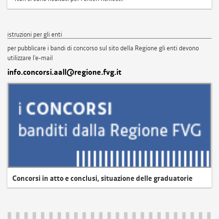
istruzioni per gli enti
per pubblicare i bandi di concorso sul sito della Regione gli enti devono
utilizzare l'e-mail
info.concorsi.aall@regione.fvg.it
Concorsi in atto e conclusi, situazione delle graduatorie