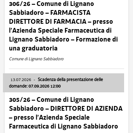
306/26 – Comune di Lignano
Sabbiadoro – FARMACISTA
DIRETTORE DI FARMACIA – presso
l’Azienda Speciale Farmaceutica di
Lignano Sabbiadoro – Formazione di
una graduatoria
Comune di Lignano Sabbiadoro
13.07.2026
-
Scadenza della presentazione delle
domande: 07.09.2026 12:00
305/26 – Comune di Lignano
Sabbiadoro – DIRETTORE DI AZIENDA
– presso l’Azienda Speciale
Farmaceutica di Lignano Sabbiadoro