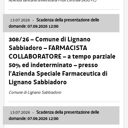
Azienda sanitaria universitaria Friuli Centrale (ASU FC)
13.07.2026
-
Scadenza della presentazione delle
domande: 07.09.2026 12:00
308/26 – Comune di Lignano
Sabbiadoro – FARMACISTA
COLLABORATORE – a tempo parziale
50% ed indeterminato – presso
l’Azienda Speciale Farmaceutica di
Lignano Sabbiadoro
Comune di Lignano Sabbiadoro
13.07.2026
-
Scadenza della presentazione delle
domande: 07.09.2026 12:00