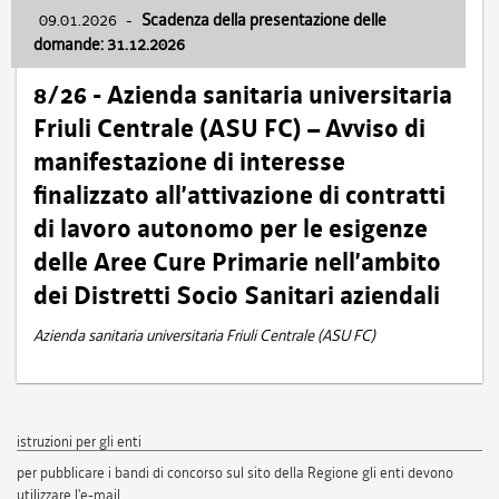
09.01.2026
-
Scadenza della presentazione delle
domande: 31.12.2026
8/26 - Azienda sanitaria universitaria
Friuli Centrale (ASU FC) – Avviso di
manifestazione di interesse
finalizzato all’attivazione di contratti
di lavoro autonomo per le esigenze
delle Aree Cure Primarie nell’ambito
dei Distretti Socio Sanitari aziendali
Azienda sanitaria universitaria Friuli Centrale (ASU FC)
istruzioni per gli enti
per pubblicare i bandi di concorso sul sito della Regione gli enti devono
utilizzare l'e-mail