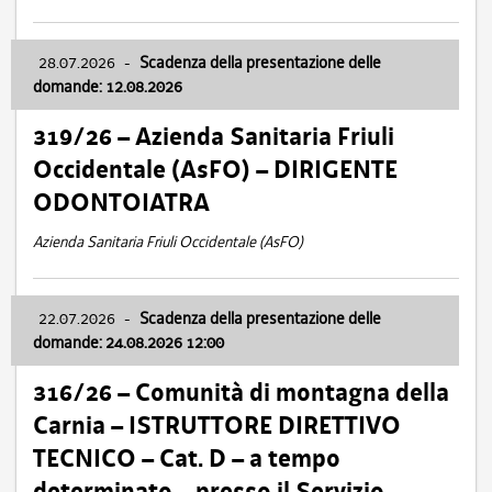
28.07.2026
-
Scadenza della presentazione delle
domande: 12.08.2026
319/26 – Azienda Sanitaria Friuli
Occidentale (AsFO) – DIRIGENTE
ODONTOIATRA
Azienda Sanitaria Friuli Occidentale (AsFO)
22.07.2026
-
Scadenza della presentazione delle
domande: 24.08.2026 12:00
316/26 – Comunità di montagna della
Carnia – ISTRUTTORE DIRETTIVO
TECNICO – Cat. D – a tempo
determinato – presso il Servizio