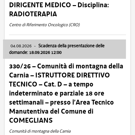
DIRIGENTE MEDICO – Disciplina:
RADIOTERAPIA
Centro di Riferimento Oncologico (CRO)
04.08.2026
-
Scadenza della presentazione delle
domande: 18.09.2026 12:00
330/26 – Comunità di montagna della
Carnia – ISTRUTTORE DIRETTIVO
TECNICO – Cat. D – a tempo
indeterminato e parziale 18 ore
settimanali – presso l’Area Tecnico
Manutentiva del Comune di
COMEGLIANS
Comunità di montagna della Carnia