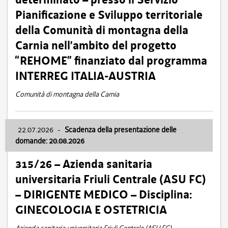
Pianificazione e Sviluppo territoriale
della Comunità di montagna della
Carnia nell’ambito del progetto
“REHOME” finanziato dal programma
INTERREG ITALIA-AUSTRIA
Comunità di montagna della Carnia
22.07.2026
-
Scadenza della presentazione delle
domande: 20.08.2026
315/26 – Azienda sanitaria
universitaria Friuli Centrale (ASU FC)
– DIRIGENTE MEDICO – Disciplina:
GINECOLOGIA E OSTETRICIA