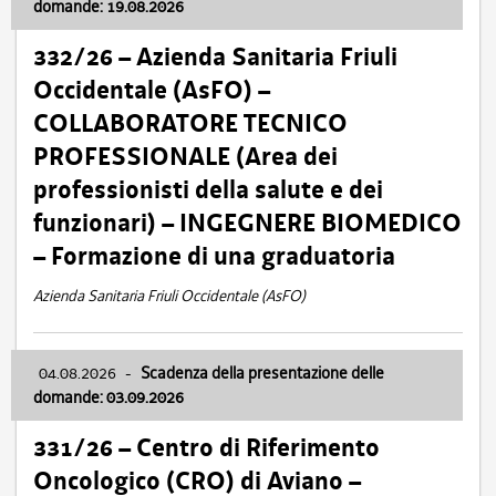
domande: 19.08.2026
332/26 – Azienda Sanitaria Friuli
Occidentale (AsFO) –
COLLABORATORE TECNICO
PROFESSIONALE (Area dei
professionisti della salute e dei
funzionari) – INGEGNERE BIOMEDICO
– Formazione di una graduatoria
Azienda Sanitaria Friuli Occidentale (AsFO)
04.08.2026
-
Scadenza della presentazione delle
domande: 03.09.2026
331/26 – Centro di Riferimento
Oncologico (CRO) di Aviano –