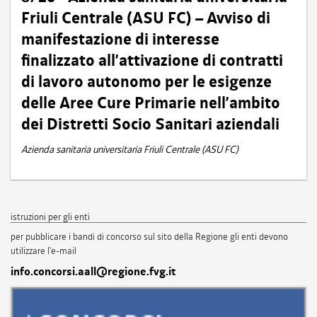
Friuli Centrale (ASU FC) – Avviso di
manifestazione di interesse
finalizzato all’attivazione di contratti
di lavoro autonomo per le esigenze
delle Aree Cure Primarie nell’ambito
dei Distretti Socio Sanitari aziendali
Azienda sanitaria universitaria Friuli Centrale (ASU FC)
istruzioni per gli enti
per pubblicare i bandi di concorso sul sito della Regione gli enti devono
utilizzare l'e-mail
info.concorsi.aall@regione.fvg.it