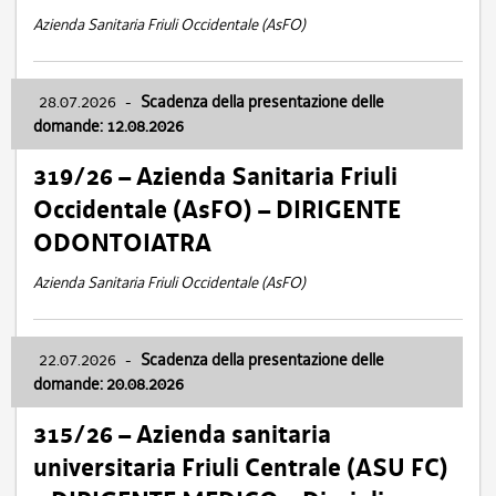
Azienda Sanitaria Friuli Occidentale (AsFO)
28.07.2026
-
Scadenza della presentazione delle
domande: 12.08.2026
319/26 – Azienda Sanitaria Friuli
Occidentale (AsFO) – DIRIGENTE
ODONTOIATRA
Azienda Sanitaria Friuli Occidentale (AsFO)
22.07.2026
-
Scadenza della presentazione delle
domande: 20.08.2026
315/26 – Azienda sanitaria
universitaria Friuli Centrale (ASU FC)