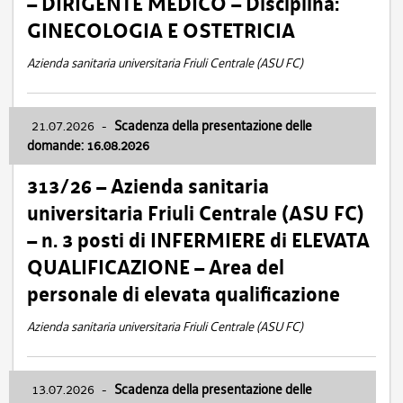
– DIRIGENTE MEDICO – Disciplina:
GINECOLOGIA E OSTETRICIA
Azienda sanitaria universitaria Friuli Centrale (ASU FC)
21.07.2026
-
Scadenza della presentazione delle
domande: 16.08.2026
313/26 – Azienda sanitaria
universitaria Friuli Centrale (ASU FC)
– n. 3 posti di INFERMIERE di ELEVATA
QUALIFICAZIONE – Area del
personale di elevata qualificazione
Azienda sanitaria universitaria Friuli Centrale (ASU FC)
13.07.2026
-
Scadenza della presentazione delle