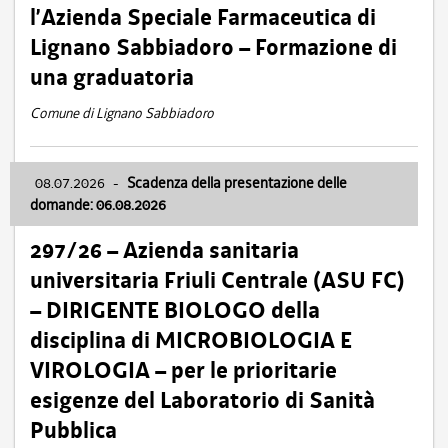
l’Azienda Speciale Farmaceutica di
Lignano Sabbiadoro – Formazione di
una graduatoria
Comune di Lignano Sabbiadoro
08.07.2026
-
Scadenza della presentazione delle
domande: 06.08.2026
297/26 – Azienda sanitaria
universitaria Friuli Centrale (ASU FC)
– DIRIGENTE BIOLOGO della
disciplina di MICROBIOLOGIA E
VIROLOGIA – per le prioritarie
esigenze del Laboratorio di Sanità
Pubblica