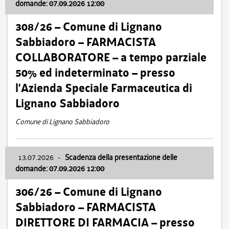
domande: 07.09.2026 12:00
308/26 – Comune di Lignano
Sabbiadoro – FARMACISTA
COLLABORATORE – a tempo parziale
50% ed indeterminato – presso
l’Azienda Speciale Farmaceutica di
Lignano Sabbiadoro
Comune di Lignano Sabbiadoro
13.07.2026
-
Scadenza della presentazione delle
domande: 07.09.2026 12:00
306/26 – Comune di Lignano
Sabbiadoro – FARMACISTA
DIRETTORE DI FARMACIA – presso