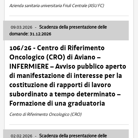
Azienda sanitaria universitaria Friuli Centrale (ASU FC)
09.03.2026
-
Scadenza della presentazione delle
domande: 31.12.2026
106/26 - Centro di Riferimento
Oncologico (CRO) di Aviano –
INFERMIERE – Avviso pubblico aperto
di manifestazione di interesse per la
costituzione di rapporti di lavoro
subordinato a tempo determinato –
Formazione di una graduatoria
Centro di Riferimento Oncologico (CRO)
02.02.2026
-
Scadenza della presentazione delle