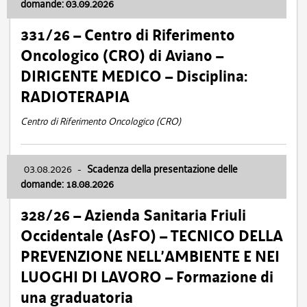
domande: 03.09.2026
331/26 – Centro di Riferimento
Oncologico (CRO) di Aviano –
DIRIGENTE MEDICO – Disciplina:
RADIOTERAPIA
Centro di Riferimento Oncologico (CRO)
03.08.2026
-
Scadenza della presentazione delle
domande: 18.08.2026
328/26 – Azienda Sanitaria Friuli
Occidentale (AsFO) – TECNICO DELLA
PREVENZIONE NELL’AMBIENTE E NEI
LUOGHI DI LAVORO – Formazione di
una graduatoria