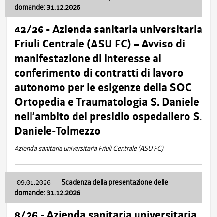
domande: 31.12.2026
42/26 - Azienda sanitaria universitaria
Friuli Centrale (ASU FC) – Avviso di
manifestazione di interesse al
conferimento di contratti di lavoro
autonomo per le esigenze della SOC
Ortopedia e Traumatologia S. Daniele
nell’ambito del presidio ospedaliero S.
Daniele-Tolmezzo
Azienda sanitaria universitaria Friuli Centrale (ASU FC)
09.01.2026
-
Scadenza della presentazione delle
domande: 31.12.2026
8/26 - Azienda sanitaria universitaria