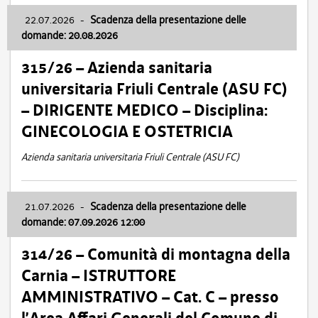
22.07.2026
-
Scadenza della presentazione delle
domande: 20.08.2026
315/26 – Azienda sanitaria
universitaria Friuli Centrale (ASU FC)
– DIRIGENTE MEDICO – Disciplina:
GINECOLOGIA E OSTETRICIA
Azienda sanitaria universitaria Friuli Centrale (ASU FC)
21.07.2026
-
Scadenza della presentazione delle
domande: 07.09.2026 12:00
314/26 – Comunità di montagna della
Carnia – ISTRUTTORE
AMMINISTRATIVO – Cat. C – presso