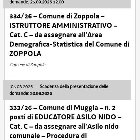
domande: 25.09.2026 12:00
334/26 – Comune di Zoppola –
ISTRUTTORE AMMINISTRATIVO –
Cat. C – da assegnare all’Area
Demografica-Statistica del Comune di
ZOPPOLA
Comune di Zoppola
05.08.2026
-
Scadenza della presentazione delle
domande: 20.08.2026
333/26 – Comune di Muggia – n. 2
posti di EDUCATORE ASILO NIDO –
Cat. C – da assegnare all’Asilo nido
comunale – Procedura di