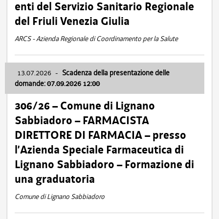
enti del Servizio Sanitario Regionale
del Friuli Venezia Giulia
ARCS - Azienda Regionale di Coordinamento per la Salute
13.07.2026
-
Scadenza della presentazione delle
domande: 07.09.2026 12:00
306/26 – Comune di Lignano
Sabbiadoro – FARMACISTA
DIRETTORE DI FARMACIA – presso
l’Azienda Speciale Farmaceutica di
Lignano Sabbiadoro – Formazione di
una graduatoria
Comune di Lignano Sabbiadoro