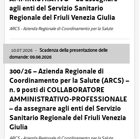
agli enti del Servizio Sanitario
Regionale del Friuli Venezia Giulia
ARCS - Azienda Regionale di Coordinamento per la Salute
10.07.2026
-
Scadenza della presentazione delle
domande: 09.08.2026
300/26 – Azienda Regionale di
Coordinamento per la Salute (ARCS) –
n. 9 posti di COLLABORATORE
AMMINISTRATIVO-PROFESSIONALE
– da assegnare agli enti del Servizio
Sanitario Regionale del Friuli Venezia
Giulia
ARCS - Azienda Regionale di Coordinamento per la Salute