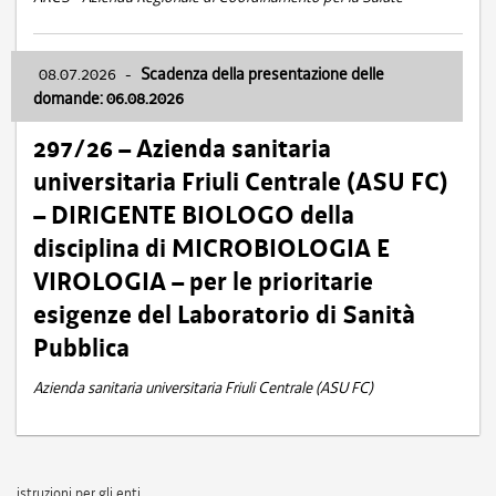
08.07.2026
-
Scadenza della presentazione delle
domande: 06.08.2026
297/26 – Azienda sanitaria
universitaria Friuli Centrale (ASU FC)
– DIRIGENTE BIOLOGO della
disciplina di MICROBIOLOGIA E
VIROLOGIA – per le prioritarie
esigenze del Laboratorio di Sanità
Pubblica
Azienda sanitaria universitaria Friuli Centrale (ASU FC)
istruzioni per gli enti