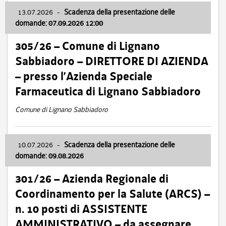
13.07.2026
-
Scadenza della presentazione delle
domande: 07.09.2026 12:00
305/26 – Comune di Lignano
Sabbiadoro – DIRETTORE DI AZIENDA
– presso l’Azienda Speciale
Farmaceutica di Lignano Sabbiadoro
Comune di Lignano Sabbiadoro
10.07.2026
-
Scadenza della presentazione delle
domande: 09.08.2026
301/26 – Azienda Regionale di
Coordinamento per la Salute (ARCS) –
n. 10 posti di ASSISTENTE
AMMINISTRATIVO – da assegnare