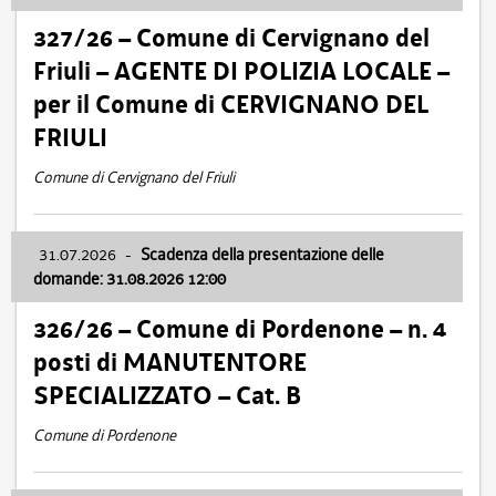
327/26 – Comune di Cervignano del
Friuli – AGENTE DI POLIZIA LOCALE –
per il Comune di CERVIGNANO DEL
FRIULI
Comune di Cervignano del Friuli
31.07.2026
-
Scadenza della presentazione delle
domande: 31.08.2026 12:00
326/26 – Comune di Pordenone – n. 4
posti di MANUTENTORE
SPECIALIZZATO – Cat. B
Comune di Pordenone