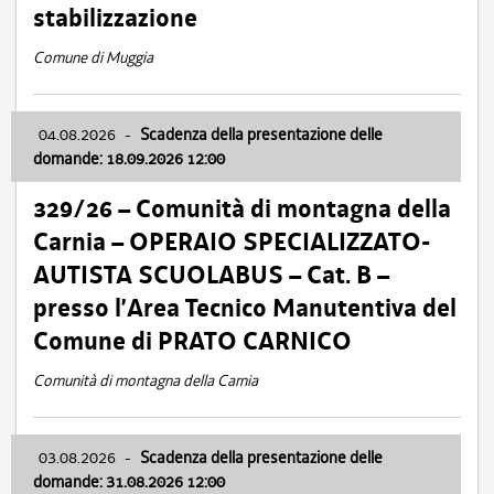
stabilizzazione
Comune di Muggia
04.08.2026
-
Scadenza della presentazione delle
domande: 18.09.2026 12:00
329/26 – Comunità di montagna della
Carnia – OPERAIO SPECIALIZZATO-
AUTISTA SCUOLABUS – Cat. B –
presso l’Area Tecnico Manutentiva del
Comune di PRATO CARNICO
Comunità di montagna della Carnia
03.08.2026
-
Scadenza della presentazione delle
domande: 31.08.2026 12:00