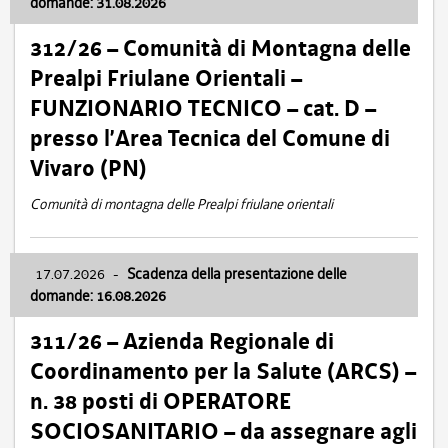
domande: 31.08.2026
312/26 – Comunità di Montagna delle
Prealpi Friulane Orientali –
FUNZIONARIO TECNICO – cat. D –
presso l’Area Tecnica del Comune di
Vivaro (PN)
Comunità di montagna delle Prealpi friulane orientali
17.07.2026
-
Scadenza della presentazione delle
domande: 16.08.2026
311/26 – Azienda Regionale di
Coordinamento per la Salute (ARCS) –
n. 38 posti di OPERATORE
SOCIOSANITARIO – da assegnare agli