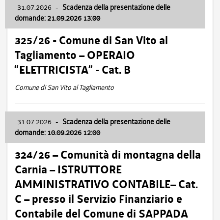
31.07.2026
-
Scadenza della presentazione delle
domande: 21.09.2026 13:00
325/26 - Comune di San Vito al
Tagliamento – OPERAIO
“ELETTRICISTA” - Cat. B
Comune di San Vito al Tagliamento
31.07.2026
-
Scadenza della presentazione delle
domande: 10.09.2026 12:00
324/26 – Comunità di montagna della
Carnia – ISTRUTTORE
AMMINISTRATIVO CONTABILE– Cat.
C – presso il Servizio Finanziario e
Contabile del Comune di SAPPADA