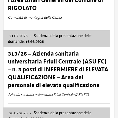
l’Area Affari Generali del Comune di
RIGOLATO
Comunità di montagna della Carnia
21.07.2026
-
Scadenza della presentazione delle
domande: 16.08.2026
313/26 – Azienda sanitaria
universitaria Friuli Centrale (ASU FC)
– n. 3 posti di INFERMIERE di ELEVATA
QUALIFICAZIONE – Area del
personale di elevata qualificazione
Azienda sanitaria universitaria Friuli Centrale (ASU FC)
20.07.2026
-
Scadenza della presentazione delle