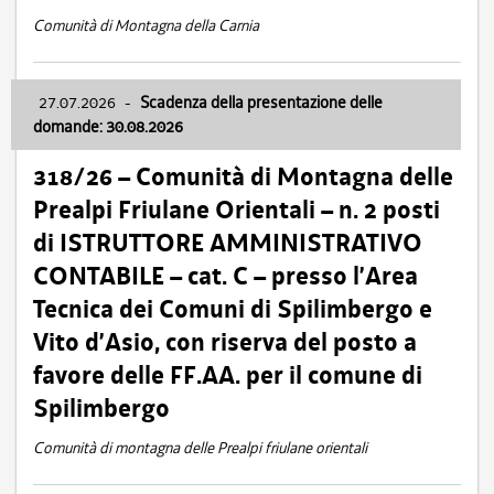
Comunità di Montagna della Carnia
27.07.2026
-
Scadenza della presentazione delle
domande: 30.08.2026
318/26 – Comunità di Montagna delle
Prealpi Friulane Orientali – n. 2 posti
di ISTRUTTORE AMMINISTRATIVO
CONTABILE – cat. C – presso l’Area
Tecnica dei Comuni di Spilimbergo e
Vito d’Asio, con riserva del posto a
favore delle FF.AA. per il comune di
Spilimbergo
Comunità di montagna delle Prealpi friulane orientali