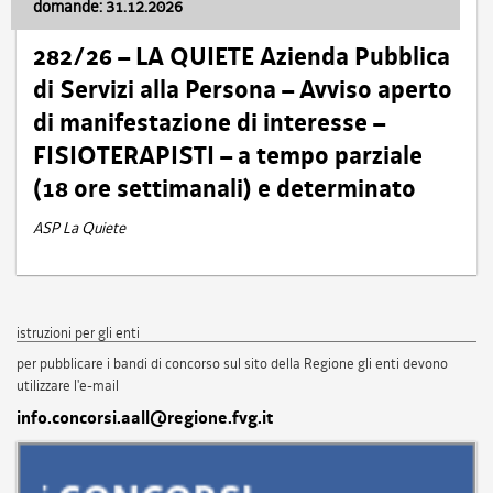
domande: 31.12.2026
282/26 – LA QUIETE Azienda Pubblica
di Servizi alla Persona – Avviso aperto
di manifestazione di interesse –
FISIOTERAPISTI – a tempo parziale
(18 ore settimanali) e determinato
ASP La Quiete
istruzioni per gli enti
per pubblicare i bandi di concorso sul sito della Regione gli enti devono
utilizzare l'e-mail
info.concorsi.aall@regione.fvg.it