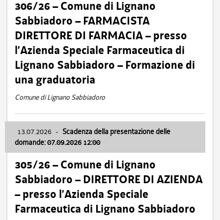
306/26 – Comune di Lignano
Sabbiadoro – FARMACISTA
DIRETTORE DI FARMACIA – presso
l’Azienda Speciale Farmaceutica di
Lignano Sabbiadoro – Formazione di
una graduatoria
Comune di Lignano Sabbiadoro
13.07.2026
-
Scadenza della presentazione delle
domande: 07.09.2026 12:00
305/26 – Comune di Lignano
Sabbiadoro – DIRETTORE DI AZIENDA
– presso l’Azienda Speciale
Farmaceutica di Lignano Sabbiadoro