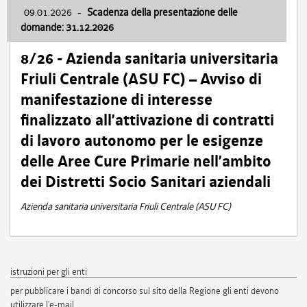
09.01.2026
-
Scadenza della presentazione delle
domande: 31.12.2026
8/26 - Azienda sanitaria universitaria
Friuli Centrale (ASU FC) – Avviso di
manifestazione di interesse
finalizzato all’attivazione di contratti
di lavoro autonomo per le esigenze
delle Aree Cure Primarie nell’ambito
dei Distretti Socio Sanitari aziendali
Azienda sanitaria universitaria Friuli Centrale (ASU FC)
istruzioni per gli enti
per pubblicare i bandi di concorso sul sito della Regione gli enti devono
utilizzare l'e-mail