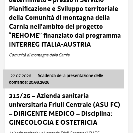
Pianificazione e Sviluppo territoriale
della Comunità di montagna della
Carnia nell’ambito del progetto
“REHOME” finanziato dal programma
INTERREG ITALIA-AUSTRIA
Comunità di montagna della Carnia
22.07.2026
-
Scadenza della presentazione delle
domande: 20.08.2026
315/26 – Azienda sanitaria
universitaria Friuli Centrale (ASU FC)
– DIRIGENTE MEDICO – Disciplina:
GINECOLOGIA E OSTETRICIA