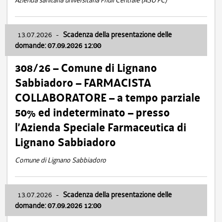
Azienda sanitaria universitaria Friuli Centrale (ASU FC)
13.07.2026
-
Scadenza della presentazione delle
domande: 07.09.2026 12:00
308/26 – Comune di Lignano
Sabbiadoro – FARMACISTA
COLLABORATORE – a tempo parziale
50% ed indeterminato – presso
l’Azienda Speciale Farmaceutica di
Lignano Sabbiadoro
Comune di Lignano Sabbiadoro
13.07.2026
-
Scadenza della presentazione delle
domande: 07.09.2026 12:00