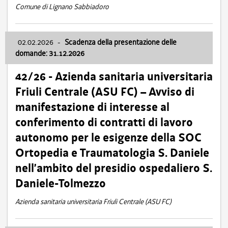
Comune di Lignano Sabbiadoro
02.02.2026
-
Scadenza della presentazione delle
domande: 31.12.2026
42/26 - Azienda sanitaria universitaria
Friuli Centrale (ASU FC) – Avviso di
manifestazione di interesse al
conferimento di contratti di lavoro
autonomo per le esigenze della SOC
Ortopedia e Traumatologia S. Daniele
nell’ambito del presidio ospedaliero S.
Daniele-Tolmezzo
Azienda sanitaria universitaria Friuli Centrale (ASU FC)