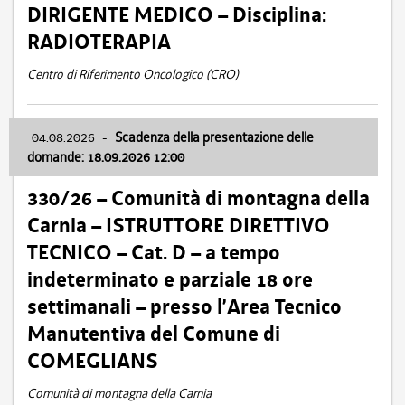
DIRIGENTE MEDICO – Disciplina:
RADIOTERAPIA
Centro di Riferimento Oncologico (CRO)
04.08.2026
-
Scadenza della presentazione delle
domande: 18.09.2026 12:00
330/26 – Comunità di montagna della
Carnia – ISTRUTTORE DIRETTIVO
TECNICO – Cat. D – a tempo
indeterminato e parziale 18 ore
settimanali – presso l’Area Tecnico
Manutentiva del Comune di
COMEGLIANS
Comunità di montagna della Carnia