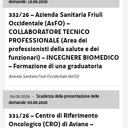
domande: 19.08.2026
332/26 – Azienda Sanitaria Friuli
Occidentale (AsFO) –
COLLABORATORE TECNICO
PROFESSIONALE (Area dei
professionisti della salute e dei
funzionari) – INGEGNERE BIOMEDICO
– Formazione di una graduatoria
Azienda Sanitaria Friuli Occidentale (AsFO)
04.08.2026
-
Scadenza della presentazione delle
domande: 03.09.2026
331/26 – Centro di Riferimento
Oncologico (CRO) di Aviano –