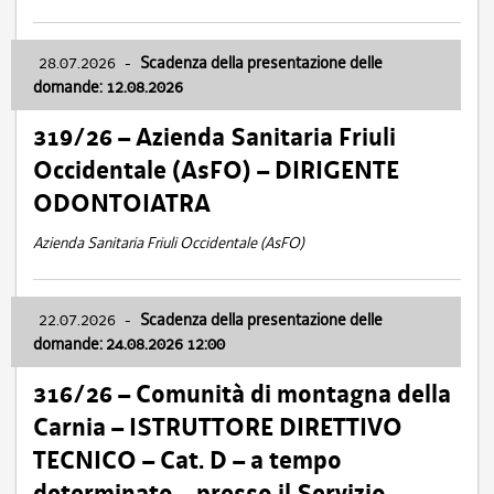
28.07.2026
-
Scadenza della presentazione delle
domande: 12.08.2026
319/26 – Azienda Sanitaria Friuli
Occidentale (AsFO) – DIRIGENTE
ODONTOIATRA
Azienda Sanitaria Friuli Occidentale (AsFO)
22.07.2026
-
Scadenza della presentazione delle
domande: 24.08.2026 12:00
316/26 – Comunità di montagna della
Carnia – ISTRUTTORE DIRETTIVO
TECNICO – Cat. D – a tempo
determinato – presso il Servizio