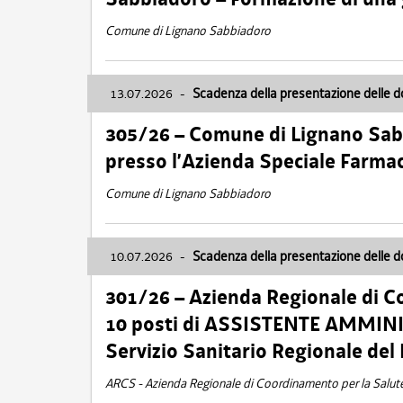
Comune di Lignano Sabbiadoro
13.07.2026
-
Scadenza della presentazione delle 
305/26 – Comune di Lignano Sa
presso l’Azienda Speciale Farma
Comune di Lignano Sabbiadoro
10.07.2026
-
Scadenza della presentazione delle 
301/26 – Azienda Regionale di C
10 posti di ASSISTENTE AMMINIS
Servizio Sanitario Regionale del 
ARCS - Azienda Regionale di Coordinamento per la Salut