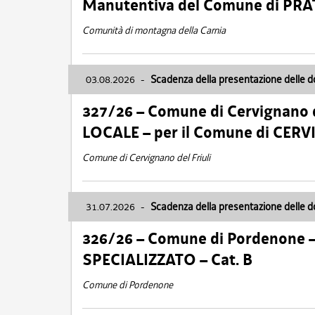
Manutentiva del Comune di PR
Comunità di montagna della Carnia
03.08.2026
-
Scadenza della presentazione delle 
327/26 – Comune di Cervignano d
LOCALE – per il Comune di CER
Comune di Cervignano del Friuli
31.07.2026
-
Scadenza della presentazione delle 
326/26 – Comune di Pordenone 
SPECIALIZZATO – Cat. B
Comune di Pordenone