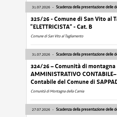
31.07.2026
-
Scadenza della presentazione delle 
325/26 - Comune di San Vito al
“ELETTRICISTA” - Cat. B
Comune di San Vito al Tagliamento
31.07.2026
-
Scadenza della presentazione delle 
324/26 – Comunità di montagna 
AMMINISTRATIVO CONTABILE– Cat.
Contabile del Comune di SAPPA
Comunità di Montagna della Carnia
27.07.2026
-
Scadenza della presentazione delle 