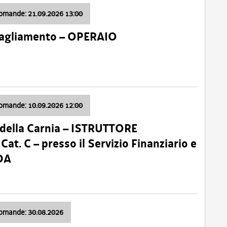
domande: 21.09.2026 13:00
 Tagliamento – OPERAIO
domande: 10.09.2026 12:00
della Carnia – ISTRUTTORE
 C – presso il Servizio Finanziario e
DA
domande: 30.08.2026