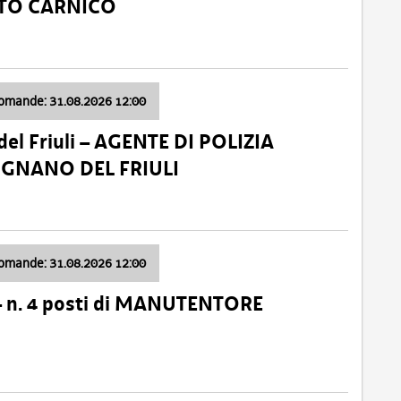
ATO CARNICO
domande: 31.08.2026 12:00
el Friuli – AGENTE DI POLIZIA
VIGNANO DEL FRIULI
domande: 31.08.2026 12:00
– n. 4 posti di MANUTENTORE