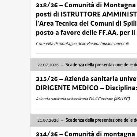
318/26 – Comunità di Montagna de
posti di ISTRUTTORE AMMINISTR
l’Area Tecnica dei Comuni di Spil
posto a favore delle FF.AA. per 
Comunità di montagna delle Prealpi friulane orientali
22.07.2026
-
Scadenza della presentazione delle 
315/26 – Azienda sanitaria univer
DIRIGENTE MEDICO – Disciplin
Azienda sanitaria universitaria Friuli Centrale (ASU FC)
21.07.2026
-
Scadenza della presentazione delle 
314/26 – Comunità di montagna 