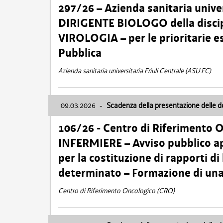
297/26 – Azienda sanitaria univer
DIRIGENTE BIOLOGO della disci
VIROLOGIA – per le prioritarie e
Pubblica
Azienda sanitaria universitaria Friuli Centrale (ASU FC)
09.03.2026
-
Scadenza della presentazione delle 
106/26 - Centro di Riferimento 
INFERMIERE – Avviso pubblico ap
per la costituzione di rapporti d
determinato – Formazione di una
Centro di Riferimento Oncologico (CRO)