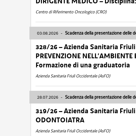
DIRIGENTE MEDICO – Disciplin
Centro di Riferimento Oncologico (CRO)
03.08.2026
-
Scadenza della presentazione delle 
328/26 – Azienda Sanitaria Friu
PREVENZIONE NELL’AMBIENTE E
Formazione di una graduatoria
Azienda Sanitaria Friuli Occidentale (AsFO)
28.07.2026
-
Scadenza della presentazione delle 
319/26 – Azienda Sanitaria Friu
ODONTOIATRA
Azienda Sanitaria Friuli Occidentale (AsFO)