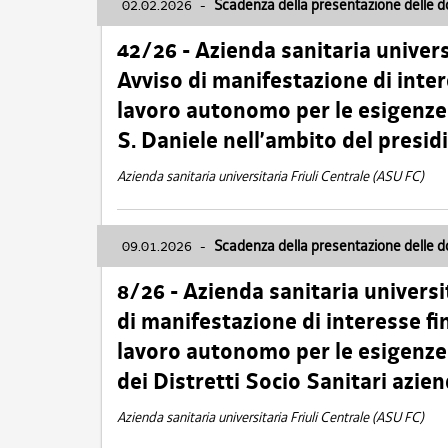
02.02.2026
-
Scadenza della presentazione delle 
42/26 - Azienda sanitaria univers
Avviso di manifestazione di inter
lavoro autonomo per le esigenze
S. Daniele nell’ambito del presi
Azienda sanitaria universitaria Friuli Centrale (ASU FC)
09.01.2026
-
Scadenza della presentazione delle 
8/26 - Azienda sanitaria universi
di manifestazione di interesse fin
lavoro autonomo per le esigenze 
dei Distretti Socio Sanitari azien
Azienda sanitaria universitaria Friuli Centrale (ASU FC)