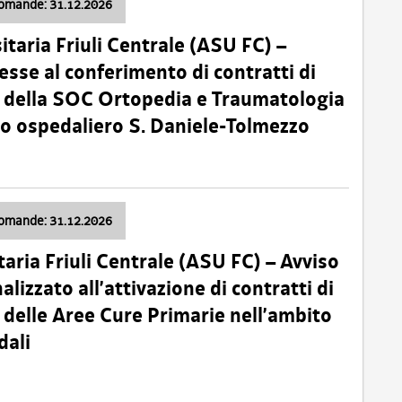
domande: 31.12.2026
itaria Friuli Centrale (ASU FC) –
esse al conferimento di contratti di
 della SOC Ortopedia e Traumatologia
dio ospedaliero S. Daniele-Tolmezzo
domande: 31.12.2026
taria Friuli Centrale (ASU FC) – Avviso
alizzato all’attivazione di contratti di
delle Aree Cure Primarie nell’ambito
dali