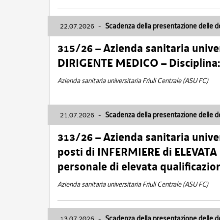
22.07.2026
-
Scadenza della presentazione delle 
315/26 – Azienda sanitaria univer
DIRIGENTE MEDICO – Disciplin
Azienda sanitaria universitaria Friuli Centrale (ASU FC)
21.07.2026
-
Scadenza della presentazione delle 
313/26 – Azienda sanitaria univer
posti di INFERMIERE di ELEVATA
personale di elevata qualificazio
Azienda sanitaria universitaria Friuli Centrale (ASU FC)
13.07.2026
-
Scadenza della presentazione delle 