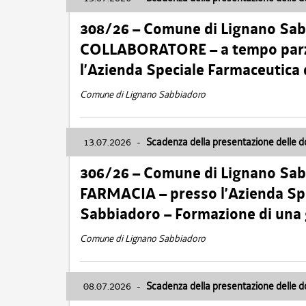
308/26 – Comune di Lignano Sa
COLLABORATORE – a tempo parzi
l’Azienda Speciale Farmaceutica
Comune di Lignano Sabbiadoro
13.07.2026
-
Scadenza della presentazione delle 
306/26 – Comune di Lignano Sa
FARMACIA – presso l’Azienda Spe
Sabbiadoro – Formazione di una
Comune di Lignano Sabbiadoro
08.07.2026
-
Scadenza della presentazione delle 