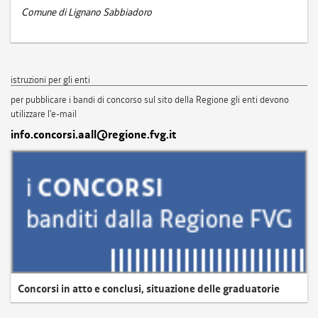
Comune di Lignano Sabbiadoro
istruzioni per gli enti
per pubblicare i bandi di concorso sul sito della Regione gli enti devono
utilizzare l'e-mail
info.concorsi.aall@regione.fvg.it
Concorsi in atto e conclusi, situazione delle graduatorie