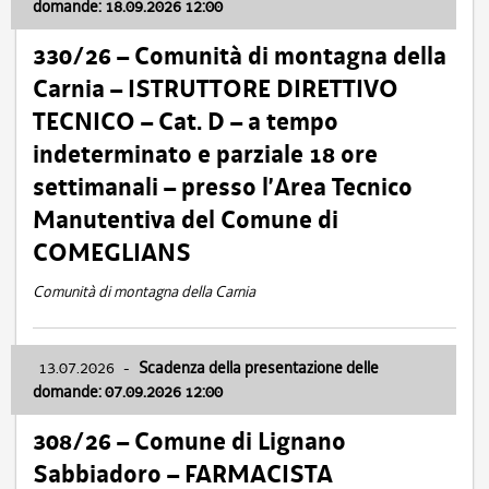
domande: 18.09.2026 12:00
330/26 – Comunità di montagna della
Carnia – ISTRUTTORE DIRETTIVO
TECNICO – Cat. D – a tempo
indeterminato e parziale 18 ore
settimanali – presso l’Area Tecnico
Manutentiva del Comune di
COMEGLIANS
Comunità di montagna della Carnia
13.07.2026
-
Scadenza della presentazione delle
domande: 07.09.2026 12:00
308/26 – Comune di Lignano
Sabbiadoro – FARMACISTA