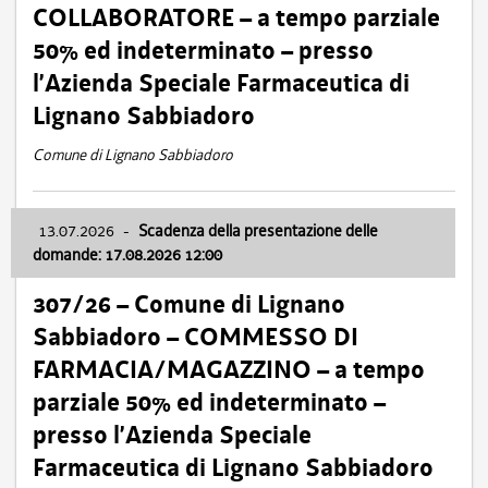
COLLABORATORE – a tempo parziale
50% ed indeterminato – presso
l’Azienda Speciale Farmaceutica di
Lignano Sabbiadoro
Comune di Lignano Sabbiadoro
13.07.2026
-
Scadenza della presentazione delle
domande: 17.08.2026 12:00
307/26 – Comune di Lignano
Sabbiadoro – COMMESSO DI
FARMACIA/MAGAZZINO – a tempo
parziale 50% ed indeterminato –
presso l’Azienda Speciale
Farmaceutica di Lignano Sabbiadoro