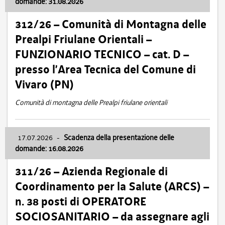
domande: 31.08.2026
312/26 – Comunità di Montagna delle
Prealpi Friulane Orientali –
FUNZIONARIO TECNICO – cat. D –
presso l’Area Tecnica del Comune di
Vivaro (PN)
Comunità di montagna delle Prealpi friulane orientali
17.07.2026
-
Scadenza della presentazione delle
domande: 16.08.2026
311/26 – Azienda Regionale di
Coordinamento per la Salute (ARCS) –
n. 38 posti di OPERATORE
SOCIOSANITARIO – da assegnare agli