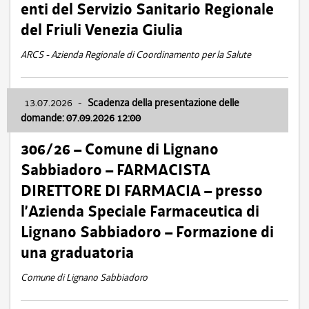
enti del Servizio Sanitario Regionale
del Friuli Venezia Giulia
ARCS - Azienda Regionale di Coordinamento per la Salute
13.07.2026
-
Scadenza della presentazione delle
domande: 07.09.2026 12:00
306/26 – Comune di Lignano
Sabbiadoro – FARMACISTA
DIRETTORE DI FARMACIA – presso
l’Azienda Speciale Farmaceutica di
Lignano Sabbiadoro – Formazione di
una graduatoria
Comune di Lignano Sabbiadoro