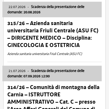
22.07.2026
-
Scadenza della presentazione delle
domande: 20.08.2026
315/26 – Azienda sanitaria
universitaria Friuli Centrale (ASU FC)
– DIRIGENTE MEDICO – Disciplina:
GINECOLOGIA E OSTETRICIA
Azienda sanitaria universitaria Friuli Centrale (ASU FC)
21.07.2026
-
Scadenza della presentazione delle
domande: 07.09.2026 12:00
314/26 – Comunità di montagna della
Carnia – ISTRUTTORE
AMMINISTRATIVO – Cat. C – presso