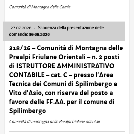
Comunità di Montagna della Carnia
27.07.2026
-
Scadenza della presentazione delle
domande: 30.08.2026
318/26 – Comunità di Montagna delle
Prealpi Friulane Orientali – n. 2 posti
di ISTRUTTORE AMMINISTRATIVO
CONTABILE – cat. C – presso l’Area
Tecnica dei Comuni di Spilimbergo e
Vito d’Asio, con riserva del posto a
favore delle FF.AA. per il comune di
Spilimbergo
Comunità di montagna delle Prealpi friulane orientali