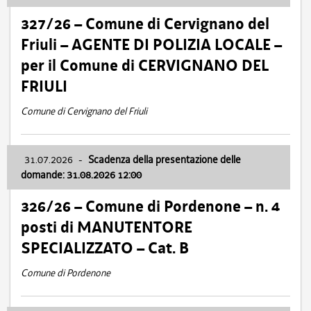
327/26 – Comune di Cervignano del
Friuli – AGENTE DI POLIZIA LOCALE –
per il Comune di CERVIGNANO DEL
FRIULI
Comune di Cervignano del Friuli
31.07.2026
-
Scadenza della presentazione delle
domande: 31.08.2026 12:00
326/26 – Comune di Pordenone – n. 4
posti di MANUTENTORE
SPECIALIZZATO – Cat. B
Comune di Pordenone