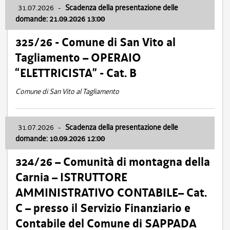
31.07.2026
-
Scadenza della presentazione delle
domande: 21.09.2026 13:00
325/26 - Comune di San Vito al
Tagliamento – OPERAIO
“ELETTRICISTA” - Cat. B
Comune di San Vito al Tagliamento
31.07.2026
-
Scadenza della presentazione delle
domande: 10.09.2026 12:00
324/26 – Comunità di montagna della
Carnia – ISTRUTTORE
AMMINISTRATIVO CONTABILE– Cat.
C – presso il Servizio Finanziario e
Contabile del Comune di SAPPADA