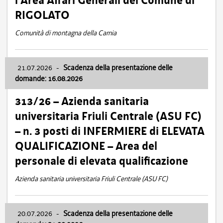
l’Area Affari Generali del Comune di
RIGOLATO
Comunità di montagna della Carnia
21.07.2026
-
Scadenza della presentazione delle
domande: 16.08.2026
313/26 – Azienda sanitaria
universitaria Friuli Centrale (ASU FC)
– n. 3 posti di INFERMIERE di ELEVATA
QUALIFICAZIONE – Area del
personale di elevata qualificazione
Azienda sanitaria universitaria Friuli Centrale (ASU FC)
20.07.2026
-
Scadenza della presentazione delle