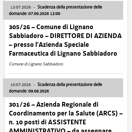
13.07.2026
-
Scadenza della presentazione delle
domande: 07.09.2026 12:00
305/26 – Comune di Lignano
Sabbiadoro – DIRETTORE DI AZIENDA
– presso l’Azienda Speciale
Farmaceutica di Lignano Sabbiadoro
Comune di Lignano Sabbiadoro
10.07.2026
-
Scadenza della presentazione delle
domande: 09.08.2026
301/26 – Azienda Regionale di
Coordinamento per la Salute (ARCS) –
n. 10 posti di ASSISTENTE
AMMINISTRATIVO – da assegnare