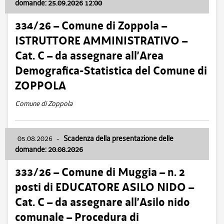
domande: 25.09.2026 12:00
334/26 – Comune di Zoppola –
ISTRUTTORE AMMINISTRATIVO –
Cat. C – da assegnare all’Area
Demografica-Statistica del Comune di
ZOPPOLA
Comune di Zoppola
05.08.2026
-
Scadenza della presentazione delle
domande: 20.08.2026
333/26 – Comune di Muggia – n. 2
posti di EDUCATORE ASILO NIDO –
Cat. C – da assegnare all’Asilo nido
comunale – Procedura di