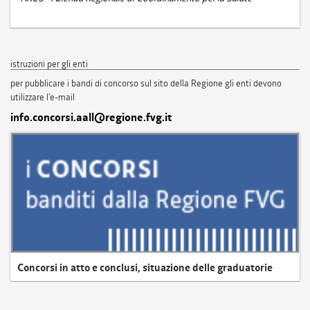
istruzioni per gli enti
per pubblicare i bandi di concorso sul sito della Regione gli enti devono
utilizzare l'e-mail
info.concorsi.aall@regione.fvg.it
Concorsi in atto e conclusi, situazione delle graduatorie