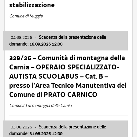
stabilizzazione
Comune di Muggia
04.08.2026
-
Scadenza della presentazione delle
domande: 18.09.2026 12:00
329/26 – Comunità di montagna della
Carnia – OPERAIO SPECIALIZZATO-
AUTISTA SCUOLABUS – Cat. B –
presso l’Area Tecnico Manutentiva del
Comune di PRATO CARNICO
Comunità di montagna della Carnia
03.08.2026
-
Scadenza della presentazione delle
domande: 31.08.2026 12:00