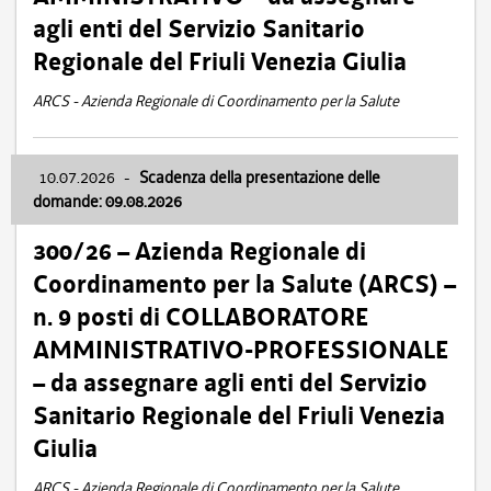
agli enti del Servizio Sanitario
Regionale del Friuli Venezia Giulia
ARCS - Azienda Regionale di Coordinamento per la Salute
10.07.2026
-
Scadenza della presentazione delle
domande: 09.08.2026
300/26 – Azienda Regionale di
Coordinamento per la Salute (ARCS) –
n. 9 posti di COLLABORATORE
AMMINISTRATIVO-PROFESSIONALE
– da assegnare agli enti del Servizio
Sanitario Regionale del Friuli Venezia
Giulia
ARCS - Azienda Regionale di Coordinamento per la Salute