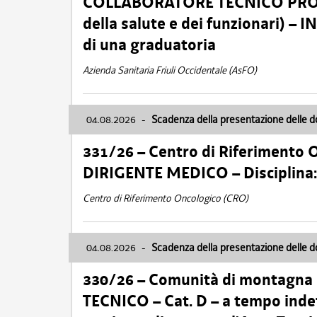
COLLABORATORE TECNICO PROFE
della salute e dei funzionari)
di una graduatoria
Azienda Sanitaria Friuli Occidentale (AsFO)
04.08.2026
-
Scadenza della presentazione delle 
331/26 – Centro di Riferimento 
DIRIGENTE MEDICO – Disciplin
Centro di Riferimento Oncologico (CRO)
04.08.2026
-
Scadenza della presentazione delle 
330/26 – Comunità di montagna
TECNICO – Cat. D – a tempo inde