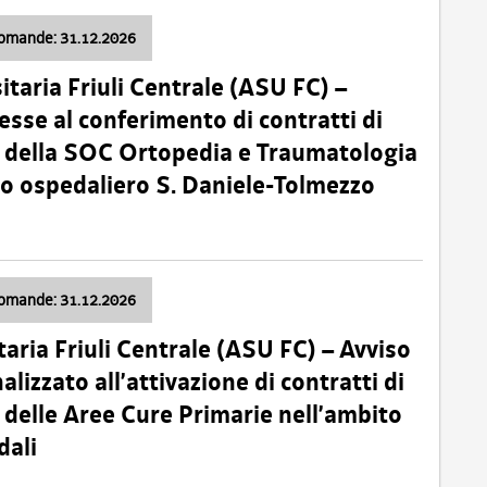
domande: 31.12.2026
itaria Friuli Centrale (ASU FC) –
esse al conferimento di contratti di
 della SOC Ortopedia e Traumatologia
dio ospedaliero S. Daniele-Tolmezzo
domande: 31.12.2026
taria Friuli Centrale (ASU FC) – Avviso
alizzato all’attivazione di contratti di
delle Aree Cure Primarie nell’ambito
dali