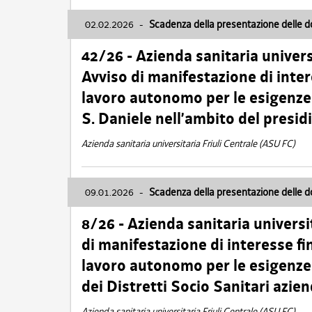
02.02.2026
-
Scadenza della presentazione delle 
42/26 - Azienda sanitaria univers
Avviso di manifestazione di inter
lavoro autonomo per le esigenze
S. Daniele nell’ambito del presi
Azienda sanitaria universitaria Friuli Centrale (ASU FC)
09.01.2026
-
Scadenza della presentazione delle 
8/26 - Azienda sanitaria universi
di manifestazione di interesse fin
lavoro autonomo per le esigenze 
dei Distretti Socio Sanitari azien
Azienda sanitaria universitaria Friuli Centrale (ASU FC)