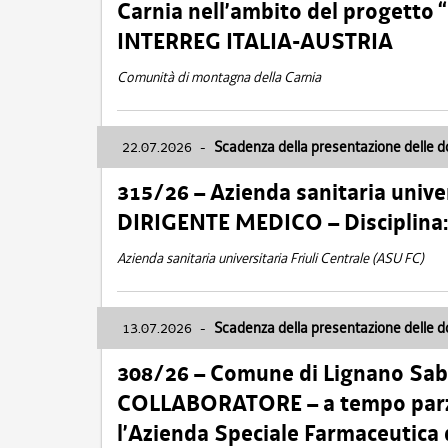
Carnia nell’ambito del progett
INTERREG ITALIA-AUSTRIA
Comunità di montagna della Carnia
22.07.2026
-
Scadenza della presentazione delle 
315/26 – Azienda sanitaria univer
DIRIGENTE MEDICO – Disciplin
Azienda sanitaria universitaria Friuli Centrale (ASU FC)
13.07.2026
-
Scadenza della presentazione delle 
308/26 – Comune di Lignano Sa
COLLABORATORE – a tempo parzi
l’Azienda Speciale Farmaceutica