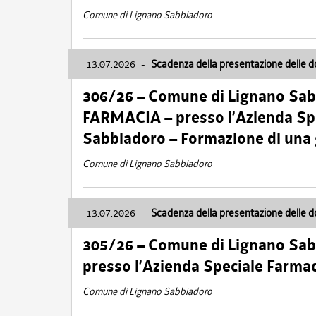
Comune di Lignano Sabbiadoro
13.07.2026
-
Scadenza della presentazione delle 
306/26 – Comune di Lignano Sa
FARMACIA – presso l’Azienda Spe
Sabbiadoro – Formazione di una
Comune di Lignano Sabbiadoro
13.07.2026
-
Scadenza della presentazione delle 
305/26 – Comune di Lignano Sa
presso l’Azienda Speciale Farma
Comune di Lignano Sabbiadoro