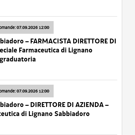
domande: 07.09.2026 12:00
bbiadoro – FARMACISTA DIRETTORE DI
ciale Farmaceutica di Lignano
 graduatoria
domande: 07.09.2026 12:00
bbiadoro – DIRETTORE DI AZIENDA –
ceutica di Lignano Sabbiadoro