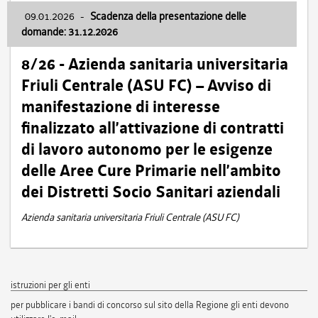
09.01.2026
-
Scadenza della presentazione delle
domande: 31.12.2026
8/26 - Azienda sanitaria universitaria
Friuli Centrale (ASU FC) – Avviso di
manifestazione di interesse
finalizzato all’attivazione di contratti
di lavoro autonomo per le esigenze
delle Aree Cure Primarie nell’ambito
dei Distretti Socio Sanitari aziendali
Azienda sanitaria universitaria Friuli Centrale (ASU FC)
istruzioni per gli enti
per pubblicare i bandi di concorso sul sito della Regione gli enti devono