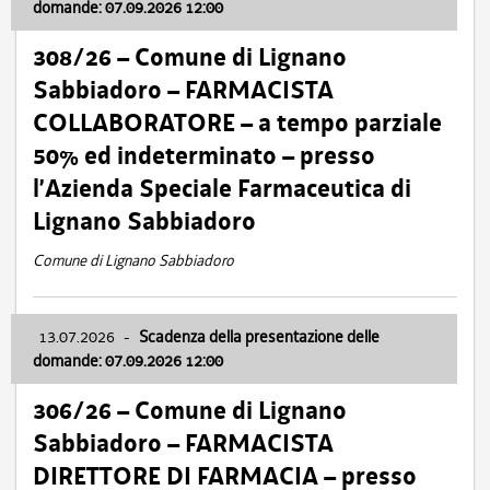
domande: 07.09.2026 12:00
308/26 – Comune di Lignano
Sabbiadoro – FARMACISTA
COLLABORATORE – a tempo parziale
50% ed indeterminato – presso
l’Azienda Speciale Farmaceutica di
Lignano Sabbiadoro
Comune di Lignano Sabbiadoro
13.07.2026
-
Scadenza della presentazione delle
domande: 07.09.2026 12:00
306/26 – Comune di Lignano
Sabbiadoro – FARMACISTA
DIRETTORE DI FARMACIA – presso