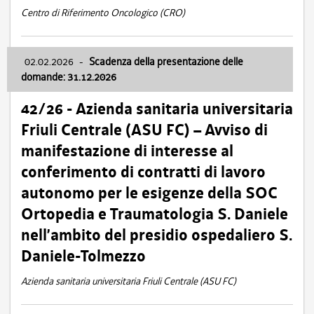
Centro di Riferimento Oncologico (CRO)
02.02.2026
-
Scadenza della presentazione delle
domande: 31.12.2026
42/26 - Azienda sanitaria universitaria
Friuli Centrale (ASU FC) – Avviso di
manifestazione di interesse al
conferimento di contratti di lavoro
autonomo per le esigenze della SOC
Ortopedia e Traumatologia S. Daniele
nell’ambito del presidio ospedaliero S.
Daniele-Tolmezzo
Azienda sanitaria universitaria Friuli Centrale (ASU FC)