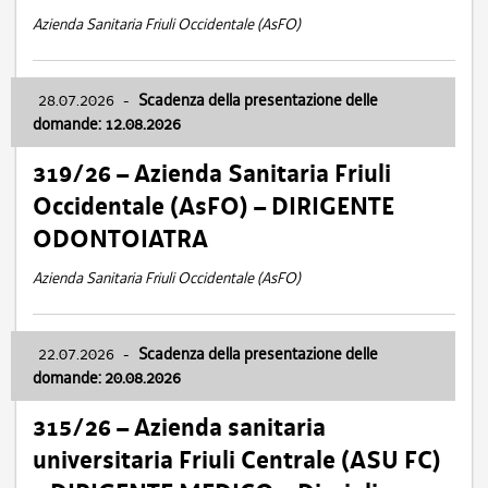
Azienda Sanitaria Friuli Occidentale (AsFO)
28.07.2026
-
Scadenza della presentazione delle
domande: 12.08.2026
319/26 – Azienda Sanitaria Friuli
Occidentale (AsFO) – DIRIGENTE
ODONTOIATRA
Azienda Sanitaria Friuli Occidentale (AsFO)
22.07.2026
-
Scadenza della presentazione delle
domande: 20.08.2026
315/26 – Azienda sanitaria
universitaria Friuli Centrale (ASU FC)