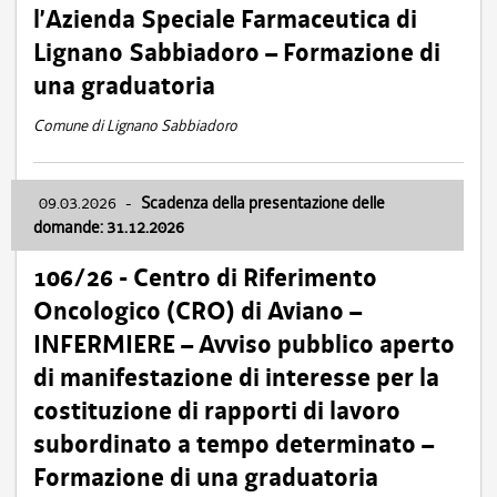
l’Azienda Speciale Farmaceutica di
Lignano Sabbiadoro – Formazione di
una graduatoria
Comune di Lignano Sabbiadoro
09.03.2026
-
Scadenza della presentazione delle
domande: 31.12.2026
106/26 - Centro di Riferimento
Oncologico (CRO) di Aviano –
INFERMIERE – Avviso pubblico aperto
di manifestazione di interesse per la
costituzione di rapporti di lavoro
subordinato a tempo determinato –
Formazione di una graduatoria