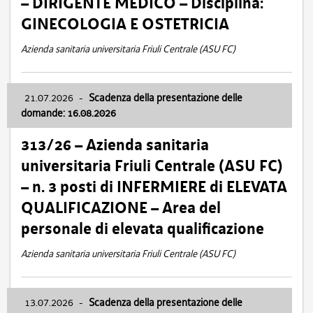
– DIRIGENTE MEDICO – Disciplina:
GINECOLOGIA E OSTETRICIA
Azienda sanitaria universitaria Friuli Centrale (ASU FC)
21.07.2026
-
Scadenza della presentazione delle
domande: 16.08.2026
313/26 – Azienda sanitaria
universitaria Friuli Centrale (ASU FC)
– n. 3 posti di INFERMIERE di ELEVATA
QUALIFICAZIONE – Area del
personale di elevata qualificazione
Azienda sanitaria universitaria Friuli Centrale (ASU FC)
13.07.2026
-
Scadenza della presentazione delle