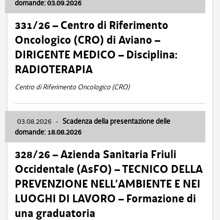
domande: 03.09.2026
331/26 – Centro di Riferimento
Oncologico (CRO) di Aviano –
DIRIGENTE MEDICO – Disciplina:
RADIOTERAPIA
Centro di Riferimento Oncologico (CRO)
03.08.2026
-
Scadenza della presentazione delle
domande: 18.08.2026
328/26 – Azienda Sanitaria Friuli
Occidentale (AsFO) – TECNICO DELLA
PREVENZIONE NELL’AMBIENTE E NEI
LUOGHI DI LAVORO – Formazione di
una graduatoria