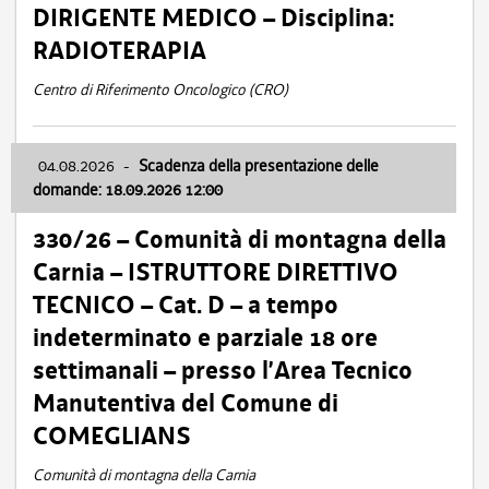
DIRIGENTE MEDICO – Disciplina:
RADIOTERAPIA
Centro di Riferimento Oncologico (CRO)
04.08.2026
-
Scadenza della presentazione delle
domande: 18.09.2026 12:00
330/26 – Comunità di montagna della
Carnia – ISTRUTTORE DIRETTIVO
TECNICO – Cat. D – a tempo
indeterminato e parziale 18 ore
settimanali – presso l’Area Tecnico
Manutentiva del Comune di
COMEGLIANS
Comunità di montagna della Carnia