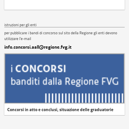
istruzioni per gli enti
per pubblicare i bandi di concorso sul sito della Regione gli enti devono
utilizzare l'e-mail
info.concorsi.aall@regione.fvg.it
Concorsi in atto e conclusi, situazione delle graduatorie