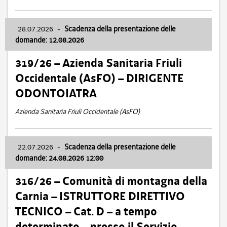
28.07.2026
-
Scadenza della presentazione delle
domande: 12.08.2026
319/26 – Azienda Sanitaria Friuli
Occidentale (AsFO) – DIRIGENTE
ODONTOIATRA
Azienda Sanitaria Friuli Occidentale (AsFO)
22.07.2026
-
Scadenza della presentazione delle
domande: 24.08.2026 12:00
316/26 – Comunità di montagna della
Carnia – ISTRUTTORE DIRETTIVO
TECNICO – Cat. D – a tempo
determinato – presso il Servizio