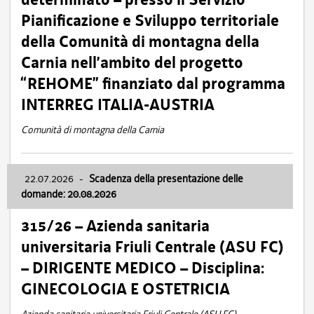
Pianificazione e Sviluppo territoriale
della Comunità di montagna della
Carnia nell’ambito del progetto
“REHOME” finanziato dal programma
INTERREG ITALIA-AUSTRIA
Comunità di montagna della Carnia
22.07.2026
-
Scadenza della presentazione delle
domande: 20.08.2026
315/26 – Azienda sanitaria
universitaria Friuli Centrale (ASU FC)
– DIRIGENTE MEDICO – Disciplina:
GINECOLOGIA E OSTETRICIA