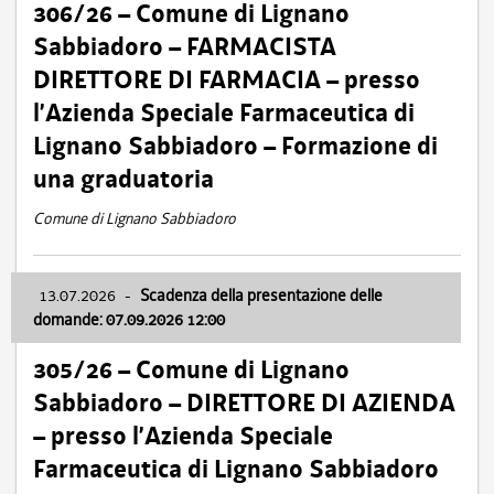
306/26 – Comune di Lignano
Sabbiadoro – FARMACISTA
DIRETTORE DI FARMACIA – presso
l’Azienda Speciale Farmaceutica di
Lignano Sabbiadoro – Formazione di
una graduatoria
Comune di Lignano Sabbiadoro
13.07.2026
-
Scadenza della presentazione delle
domande: 07.09.2026 12:00
305/26 – Comune di Lignano
Sabbiadoro – DIRETTORE DI AZIENDA
– presso l’Azienda Speciale
Farmaceutica di Lignano Sabbiadoro