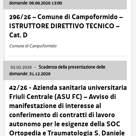
domande: 06.08.2026 13:00
296/26 – Comune di Campoformido –
ISTRUTTORE DIRETTIVO TECNICO –
Cat. D
Comune di Campoformido
02.02.2026
-
Scadenza della presentazione delle
domande: 31.12.2026
42/26 - Azienda sanitaria universitaria
Friuli Centrale (ASU FC) – Avviso di
manifestazione di interesse al
conferimento di contratti di lavoro
autonomo per le esigenze della SOC
Ortopedia e Traumatologia S. Daniele