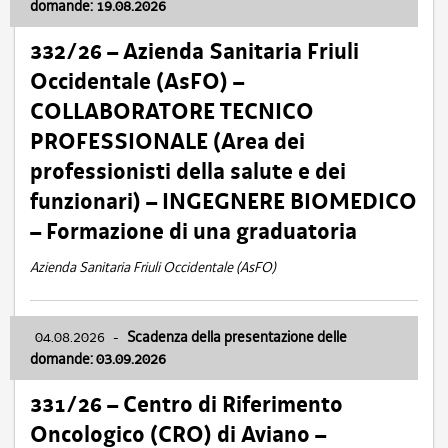
domande: 19.08.2026
332/26 – Azienda Sanitaria Friuli
Occidentale (AsFO) –
COLLABORATORE TECNICO
PROFESSIONALE (Area dei
professionisti della salute e dei
funzionari) – INGEGNERE BIOMEDICO
– Formazione di una graduatoria
Azienda Sanitaria Friuli Occidentale (AsFO)
04.08.2026
-
Scadenza della presentazione delle
domande: 03.09.2026
331/26 – Centro di Riferimento
Oncologico (CRO) di Aviano –