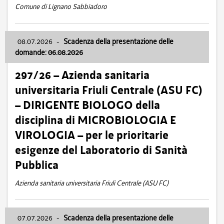
Comune di Lignano Sabbiadoro
08.07.2026
-
Scadenza della presentazione delle
domande: 06.08.2026
297/26 – Azienda sanitaria
universitaria Friuli Centrale (ASU FC)
– DIRIGENTE BIOLOGO della
disciplina di MICROBIOLOGIA E
VIROLOGIA – per le prioritarie
esigenze del Laboratorio di Sanità
Pubblica
Azienda sanitaria universitaria Friuli Centrale (ASU FC)
07.07.2026
-
Scadenza della presentazione delle