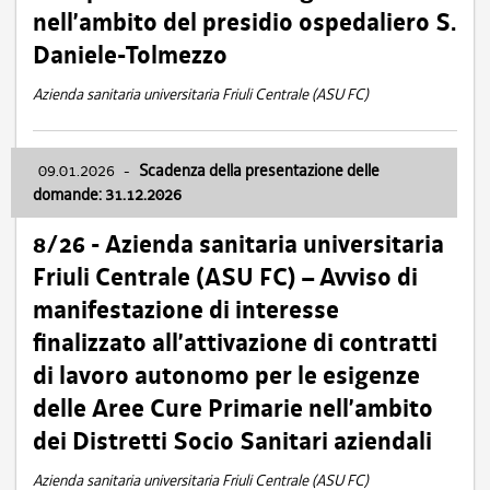
nell’ambito del presidio ospedaliero S.
Daniele-Tolmezzo
Azienda sanitaria universitaria Friuli Centrale (ASU FC)
09.01.2026
-
Scadenza della presentazione delle
domande: 31.12.2026
8/26 - Azienda sanitaria universitaria
Friuli Centrale (ASU FC) – Avviso di
manifestazione di interesse
finalizzato all’attivazione di contratti
di lavoro autonomo per le esigenze
delle Aree Cure Primarie nell’ambito
dei Distretti Socio Sanitari aziendali
Azienda sanitaria universitaria Friuli Centrale (ASU FC)