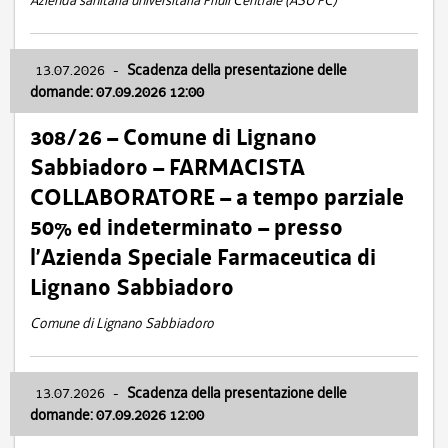
Azienda sanitaria universitaria Friuli Centrale (ASU FC)
13.07.2026
-
Scadenza della presentazione delle
domande: 07.09.2026 12:00
308/26 – Comune di Lignano
Sabbiadoro – FARMACISTA
COLLABORATORE – a tempo parziale
50% ed indeterminato – presso
l’Azienda Speciale Farmaceutica di
Lignano Sabbiadoro
Comune di Lignano Sabbiadoro
13.07.2026
-
Scadenza della presentazione delle
domande: 07.09.2026 12:00