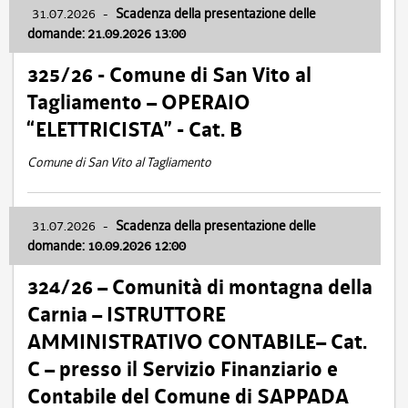
31.07.2026
-
Scadenza della presentazione delle
domande: 21.09.2026 13:00
325/26 - Comune di San Vito al
Tagliamento – OPERAIO
“ELETTRICISTA” - Cat. B
Comune di San Vito al Tagliamento
31.07.2026
-
Scadenza della presentazione delle
domande: 10.09.2026 12:00
324/26 – Comunità di montagna della
Carnia – ISTRUTTORE
AMMINISTRATIVO CONTABILE– Cat.
C – presso il Servizio Finanziario e
Contabile del Comune di SAPPADA