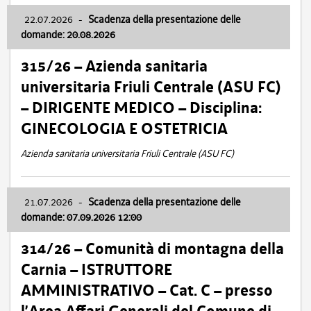
22.07.2026
-
Scadenza della presentazione delle
domande: 20.08.2026
315/26 – Azienda sanitaria
universitaria Friuli Centrale (ASU FC)
– DIRIGENTE MEDICO – Disciplina:
GINECOLOGIA E OSTETRICIA
Azienda sanitaria universitaria Friuli Centrale (ASU FC)
21.07.2026
-
Scadenza della presentazione delle
domande: 07.09.2026 12:00
314/26 – Comunità di montagna della
Carnia – ISTRUTTORE
AMMINISTRATIVO – Cat. C – presso