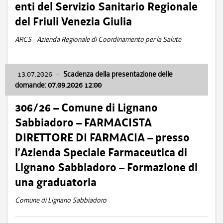
enti del Servizio Sanitario Regionale
del Friuli Venezia Giulia
ARCS - Azienda Regionale di Coordinamento per la Salute
13.07.2026
-
Scadenza della presentazione delle
domande: 07.09.2026 12:00
306/26 – Comune di Lignano
Sabbiadoro – FARMACISTA
DIRETTORE DI FARMACIA – presso
l’Azienda Speciale Farmaceutica di
Lignano Sabbiadoro – Formazione di
una graduatoria
Comune di Lignano Sabbiadoro