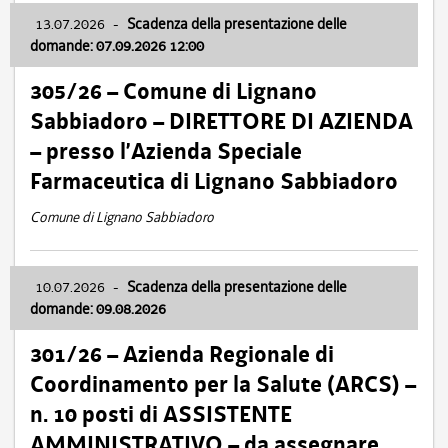
13.07.2026
-
Scadenza della presentazione delle
domande: 07.09.2026 12:00
305/26 – Comune di Lignano
Sabbiadoro – DIRETTORE DI AZIENDA
– presso l’Azienda Speciale
Farmaceutica di Lignano Sabbiadoro
Comune di Lignano Sabbiadoro
10.07.2026
-
Scadenza della presentazione delle
domande: 09.08.2026
301/26 – Azienda Regionale di
Coordinamento per la Salute (ARCS) –
n. 10 posti di ASSISTENTE
AMMINISTRATIVO – da assegnare