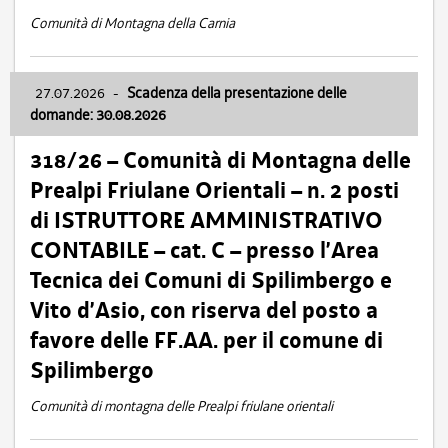
Comunità di Montagna della Carnia
27.07.2026
-
Scadenza della presentazione delle
domande: 30.08.2026
318/26 – Comunità di Montagna delle
Prealpi Friulane Orientali – n. 2 posti
di ISTRUTTORE AMMINISTRATIVO
CONTABILE – cat. C – presso l’Area
Tecnica dei Comuni di Spilimbergo e
Vito d’Asio, con riserva del posto a
favore delle FF.AA. per il comune di
Spilimbergo
Comunità di montagna delle Prealpi friulane orientali