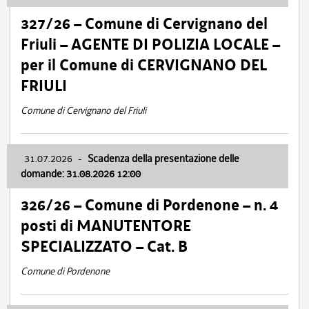
327/26 – Comune di Cervignano del
Friuli – AGENTE DI POLIZIA LOCALE –
per il Comune di CERVIGNANO DEL
FRIULI
Comune di Cervignano del Friuli
31.07.2026
-
Scadenza della presentazione delle
domande: 31.08.2026 12:00
326/26 – Comune di Pordenone – n. 4
posti di MANUTENTORE
SPECIALIZZATO – Cat. B
Comune di Pordenone