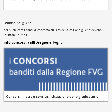
istruzioni per gli enti
per pubblicare i bandi di concorso sul sito della Regione gli enti devono
utilizzare l'e-mail
info.concorsi.aall@regione.fvg.it
Concorsi in atto e conclusi, situazione delle graduatorie