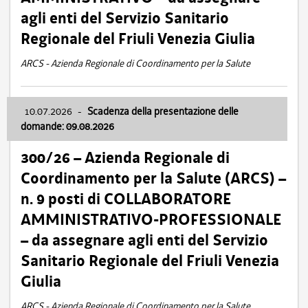
agli enti del Servizio Sanitario
Regionale del Friuli Venezia Giulia
ARCS - Azienda Regionale di Coordinamento per la Salute
10.07.2026
-
Scadenza della presentazione delle
domande: 09.08.2026
300/26 – Azienda Regionale di
Coordinamento per la Salute (ARCS) –
n. 9 posti di COLLABORATORE
AMMINISTRATIVO-PROFESSIONALE
– da assegnare agli enti del Servizio
Sanitario Regionale del Friuli Venezia
Giulia
ARCS - Azienda Regionale di Coordinamento per la Salute