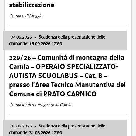
stabilizzazione
Comune di Muggia
04.08.2026
-
Scadenza della presentazione delle
domande: 18.09.2026 12:00
329/26 – Comunità di montagna della
Carnia – OPERAIO SPECIALIZZATO-
AUTISTA SCUOLABUS – Cat. B –
presso l’Area Tecnico Manutentiva del
Comune di PRATO CARNICO
Comunità di montagna della Carnia
03.08.2026
-
Scadenza della presentazione delle
domande: 31.08.2026 12:00