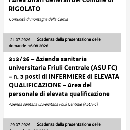
l’Area Affari Generali del Comune di
RIGOLATO
Comunità di montagna della Carnia
21.07.2026
-
Scadenza della presentazione delle
domande: 16.08.2026
313/26 – Azienda sanitaria
universitaria Friuli Centrale (ASU FC)
– n. 3 posti di INFERMIERE di ELEVATA
QUALIFICAZIONE – Area del
personale di elevata qualificazione
Azienda sanitaria universitaria Friuli Centrale (ASU FC)
20.07.2026
-
Scadenza della presentazione delle