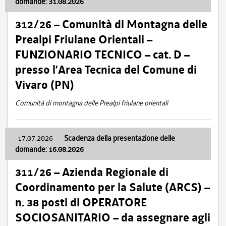
domande: 31.08.2026
312/26 – Comunità di Montagna delle
Prealpi Friulane Orientali –
FUNZIONARIO TECNICO – cat. D –
presso l’Area Tecnica del Comune di
Vivaro (PN)
Comunità di montagna delle Prealpi friulane orientali
17.07.2026
-
Scadenza della presentazione delle
domande: 16.08.2026
311/26 – Azienda Regionale di
Coordinamento per la Salute (ARCS) –
n. 38 posti di OPERATORE
SOCIOSANITARIO – da assegnare agli