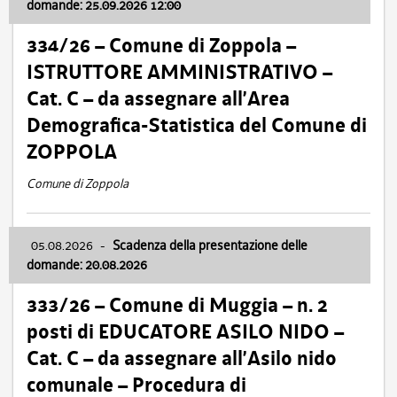
domande: 25.09.2026 12:00
334/26 – Comune di Zoppola –
ISTRUTTORE AMMINISTRATIVO –
Cat. C – da assegnare all’Area
Demografica-Statistica del Comune di
ZOPPOLA
Comune di Zoppola
05.08.2026
-
Scadenza della presentazione delle
domande: 20.08.2026
333/26 – Comune di Muggia – n. 2
posti di EDUCATORE ASILO NIDO –
Cat. C – da assegnare all’Asilo nido
comunale – Procedura di