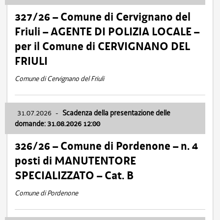
327/26 – Comune di Cervignano del
Friuli – AGENTE DI POLIZIA LOCALE –
per il Comune di CERVIGNANO DEL
FRIULI
Comune di Cervignano del Friuli
31.07.2026
-
Scadenza della presentazione delle
domande: 31.08.2026 12:00
326/26 – Comune di Pordenone – n. 4
posti di MANUTENTORE
SPECIALIZZATO – Cat. B
Comune di Pordenone