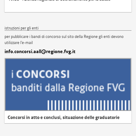
istruzioni per gli enti
per pubblicare i bandi di concorso sul sito della Regione gli enti devono
utilizzare l'e-mail
info.concorsi.aall@regione.fvg.it
Concorsi in atto e conclusi, situazione delle graduatorie