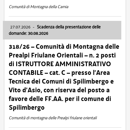
Comunità di Montagna della Carnia
27.07.2026
-
Scadenza della presentazione delle
domande: 30.08.2026
318/26 – Comunità di Montagna delle
Prealpi Friulane Orientali – n. 2 posti
di ISTRUTTORE AMMINISTRATIVO
CONTABILE – cat. C – presso l’Area
Tecnica dei Comuni di Spilimbergo e
Vito d’Asio, con riserva del posto a
favore delle FF.AA. per il comune di
Spilimbergo
Comunità di montagna delle Prealpi friulane orientali