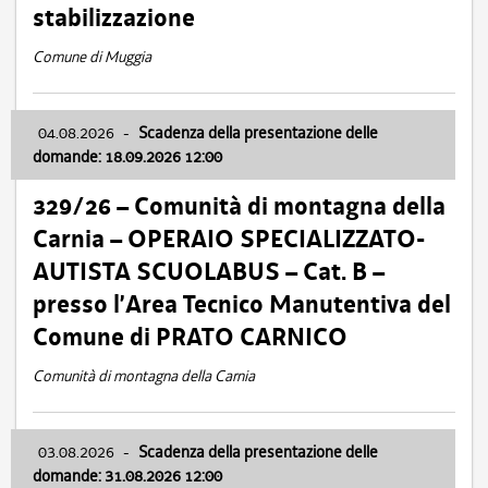
stabilizzazione
Comune di Muggia
04.08.2026
-
Scadenza della presentazione delle
domande: 18.09.2026 12:00
329/26 – Comunità di montagna della
Carnia – OPERAIO SPECIALIZZATO-
AUTISTA SCUOLABUS – Cat. B –
presso l’Area Tecnico Manutentiva del
Comune di PRATO CARNICO
Comunità di montagna della Carnia
03.08.2026
-
Scadenza della presentazione delle
domande: 31.08.2026 12:00