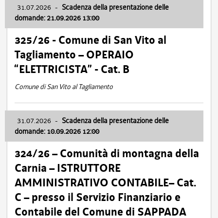
31.07.2026
-
Scadenza della presentazione delle
domande: 21.09.2026 13:00
325/26 - Comune di San Vito al
Tagliamento – OPERAIO
“ELETTRICISTA” - Cat. B
Comune di San Vito al Tagliamento
31.07.2026
-
Scadenza della presentazione delle
domande: 10.09.2026 12:00
324/26 – Comunità di montagna della
Carnia – ISTRUTTORE
AMMINISTRATIVO CONTABILE– Cat.
C – presso il Servizio Finanziario e
Contabile del Comune di SAPPADA