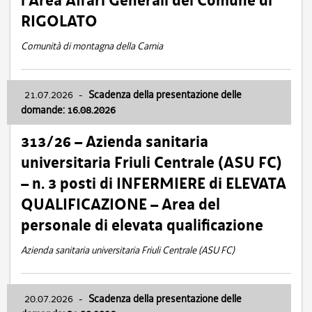
l’Area Affari Generali del Comune di
RIGOLATO
Comunità di montagna della Carnia
21.07.2026
-
Scadenza della presentazione delle
domande: 16.08.2026
313/26 – Azienda sanitaria
universitaria Friuli Centrale (ASU FC)
– n. 3 posti di INFERMIERE di ELEVATA
QUALIFICAZIONE – Area del
personale di elevata qualificazione
Azienda sanitaria universitaria Friuli Centrale (ASU FC)
20.07.2026
-
Scadenza della presentazione delle