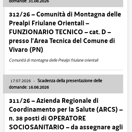
domande: 31.08.2026
312/26 – Comunità di Montagna delle
Prealpi Friulane Orientali –
FUNZIONARIO TECNICO – cat. D –
presso l’Area Tecnica del Comune di
Vivaro (PN)
Comunità di montagna delle Prealpi friulane orientali
17.07.2026
-
Scadenza della presentazione delle
domande: 16.08.2026
311/26 – Azienda Regionale di
Coordinamento per la Salute (ARCS) –
n. 38 posti di OPERATORE
SOCIOSANITARIO – da assegnare agli