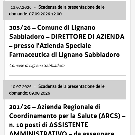
13.07.2026
-
Scadenza della presentazione delle
domande: 07.09.2026 12:00
305/26 – Comune di Lignano
Sabbiadoro – DIRETTORE DI AZIENDA
– presso l’Azienda Speciale
Farmaceutica di Lignano Sabbiadoro
Comune di Lignano Sabbiadoro
10.07.2026
-
Scadenza della presentazione delle
domande: 09.08.2026
301/26 – Azienda Regionale di
Coordinamento per la Salute (ARCS) –
n. 10 posti di ASSISTENTE
AMMINISTRATIVO – da assegnare