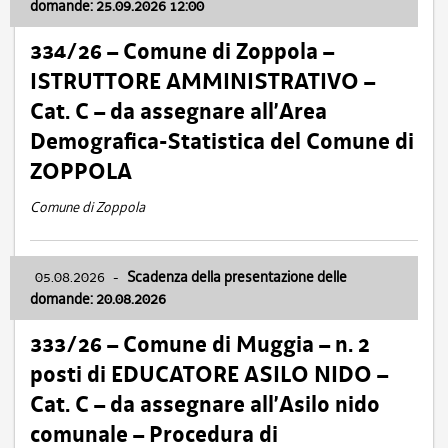
domande: 25.09.2026 12:00
334/26 – Comune di Zoppola –
ISTRUTTORE AMMINISTRATIVO –
Cat. C – da assegnare all’Area
Demografica-Statistica del Comune di
ZOPPOLA
Comune di Zoppola
05.08.2026
-
Scadenza della presentazione delle
domande: 20.08.2026
333/26 – Comune di Muggia – n. 2
posti di EDUCATORE ASILO NIDO –
Cat. C – da assegnare all’Asilo nido
comunale – Procedura di