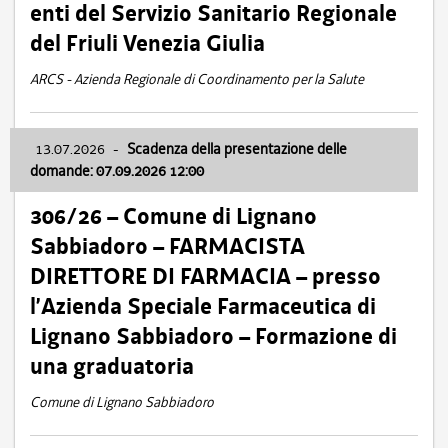
enti del Servizio Sanitario Regionale
del Friuli Venezia Giulia
ARCS - Azienda Regionale di Coordinamento per la Salute
13.07.2026
-
Scadenza della presentazione delle
domande: 07.09.2026 12:00
306/26 – Comune di Lignano
Sabbiadoro – FARMACISTA
DIRETTORE DI FARMACIA – presso
l’Azienda Speciale Farmaceutica di
Lignano Sabbiadoro – Formazione di
una graduatoria
Comune di Lignano Sabbiadoro