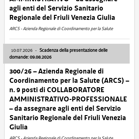
agli enti del Servizio Sanitario
Regionale del Friuli Venezia Giulia
ARCS - Azienda Regionale di Coordinamento per la Salute
10.07.2026
-
Scadenza della presentazione delle
domande: 09.08.2026
300/26 – Azienda Regionale di
Coordinamento per la Salute (ARCS) –
n. 9 posti di COLLABORATORE
AMMINISTRATIVO-PROFESSIONALE
– da assegnare agli enti del Servizio
Sanitario Regionale del Friuli Venezia
Giulia
ARCS - Azienda Regionale di Coordinamento per la Salute