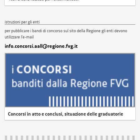
istruzioni per gli enti
per pubblicare i bandi di concorso sul sito della Regione gli enti devono
utilizzare l'e-mail
info.concorsi.aall@regione.fvg.it
Concorsi in atto e conclusi, situazione delle graduatorie