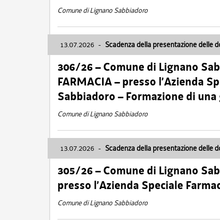
Comune di Lignano Sabbiadoro
13.07.2026
-
Scadenza della presentazione delle 
306/26 – Comune di Lignano Sa
FARMACIA – presso l’Azienda Spe
Sabbiadoro – Formazione di una
Comune di Lignano Sabbiadoro
13.07.2026
-
Scadenza della presentazione delle 
305/26 – Comune di Lignano Sa
presso l’Azienda Speciale Farma
Comune di Lignano Sabbiadoro