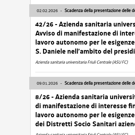
02.02.2026
-
Scadenza della presentazione delle 
42/26 - Azienda sanitaria univers
Avviso di manifestazione di inter
lavoro autonomo per le esigenze
S. Daniele nell’ambito del presi
Azienda sanitaria universitaria Friuli Centrale (ASU FC)
09.01.2026
-
Scadenza della presentazione delle 
8/26 - Azienda sanitaria universi
di manifestazione di interesse fin
lavoro autonomo per le esigenze 
dei Distretti Socio Sanitari azien
Azienda sanitaria universitaria Friuli Centrale (ASU FC)