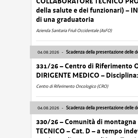
COLLABORATORE TECNICO PROFE
della salute e dei funzionari)
di una graduatoria
Azienda Sanitaria Friuli Occidentale (AsFO)
04.08.2026
-
Scadenza della presentazione delle 
331/26 – Centro di Riferimento 
DIRIGENTE MEDICO – Disciplin
Centro di Riferimento Oncologico (CRO)
04.08.2026
-
Scadenza della presentazione delle 
330/26 – Comunità di montagna
TECNICO – Cat. D – a tempo inde