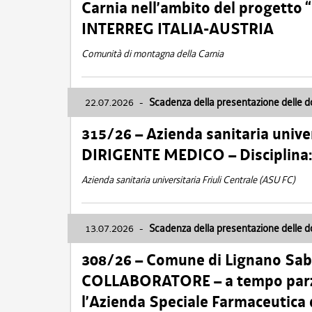
Carnia nell’ambito del progett
INTERREG ITALIA-AUSTRIA
Comunità di montagna della Carnia
22.07.2026
-
Scadenza della presentazione delle 
315/26 – Azienda sanitaria univer
DIRIGENTE MEDICO – Disciplin
Azienda sanitaria universitaria Friuli Centrale (ASU FC)
13.07.2026
-
Scadenza della presentazione delle 
308/26 – Comune di Lignano Sa
COLLABORATORE – a tempo parzi
l’Azienda Speciale Farmaceutica