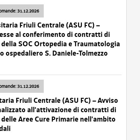
domande: 31.12.2026
itaria Friuli Centrale (ASU FC) –
esse al conferimento di contratti di
 della SOC Ortopedia e Traumatologia
dio ospedaliero S. Daniele-Tolmezzo
domande: 31.12.2026
taria Friuli Centrale (ASU FC) – Avviso
alizzato all’attivazione di contratti di
delle Aree Cure Primarie nell’ambito
dali