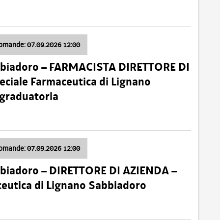
domande: 07.09.2026 12:00
bbiadoro – FARMACISTA DIRETTORE DI
ciale Farmaceutica di Lignano
 graduatoria
domande: 07.09.2026 12:00
bbiadoro – DIRETTORE DI AZIENDA –
ceutica di Lignano Sabbiadoro