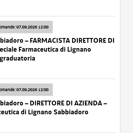
domande: 07.09.2026 12:00
bbiadoro – FARMACISTA DIRETTORE DI
ciale Farmaceutica di Lignano
 graduatoria
domande: 07.09.2026 12:00
bbiadoro – DIRETTORE DI AZIENDA –
ceutica di Lignano Sabbiadoro