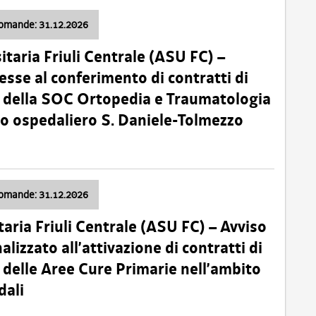
domande: 31.12.2026
itaria Friuli Centrale (ASU FC) –
esse al conferimento di contratti di
 della SOC Ortopedia e Traumatologia
dio ospedaliero S. Daniele-Tolmezzo
domande: 31.12.2026
taria Friuli Centrale (ASU FC) – Avviso
alizzato all’attivazione di contratti di
delle Aree Cure Primarie nell’ambito
dali