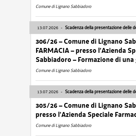
Comune di Lignano Sabbiadoro
13.07.2026
-
Scadenza della presentazione delle 
306/26 – Comune di Lignano Sa
FARMACIA – presso l’Azienda Spe
Sabbiadoro – Formazione di una
Comune di Lignano Sabbiadoro
13.07.2026
-
Scadenza della presentazione delle 
305/26 – Comune di Lignano Sa
presso l’Azienda Speciale Farma
Comune di Lignano Sabbiadoro