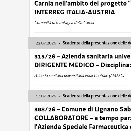
Carnia nell’ambito del progett
INTERREG ITALIA-AUSTRIA
Comunità di montagna della Carnia
22.07.2026
-
Scadenza della presentazione delle 
315/26 – Azienda sanitaria univer
DIRIGENTE MEDICO – Disciplin
Azienda sanitaria universitaria Friuli Centrale (ASU FC)
13.07.2026
-
Scadenza della presentazione delle 
308/26 – Comune di Lignano Sa
COLLABORATORE – a tempo parzi
l’Azienda Speciale Farmaceutica