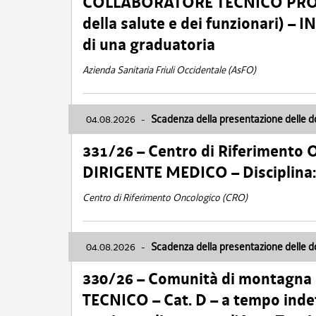
COLLABORATORE TECNICO PROFE
della salute e dei funzionari)
di una graduatoria
Azienda Sanitaria Friuli Occidentale (AsFO)
04.08.2026
-
Scadenza della presentazione delle 
331/26 – Centro di Riferimento 
DIRIGENTE MEDICO – Disciplin
Centro di Riferimento Oncologico (CRO)
04.08.2026
-
Scadenza della presentazione delle 
330/26 – Comunità di montagna
TECNICO – Cat. D – a tempo inde