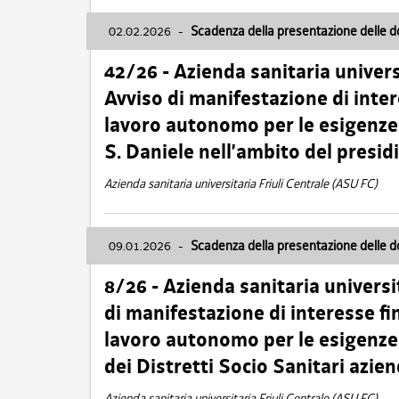
02.02.2026
-
Scadenza della presentazione delle 
42/26 - Azienda sanitaria univers
Avviso di manifestazione di inter
lavoro autonomo per le esigenze
S. Daniele nell’ambito del presi
Azienda sanitaria universitaria Friuli Centrale (ASU FC)
09.01.2026
-
Scadenza della presentazione delle 
8/26 - Azienda sanitaria universi
di manifestazione di interesse fin
lavoro autonomo per le esigenze 
dei Distretti Socio Sanitari azien
Azienda sanitaria universitaria Friuli Centrale (ASU FC)