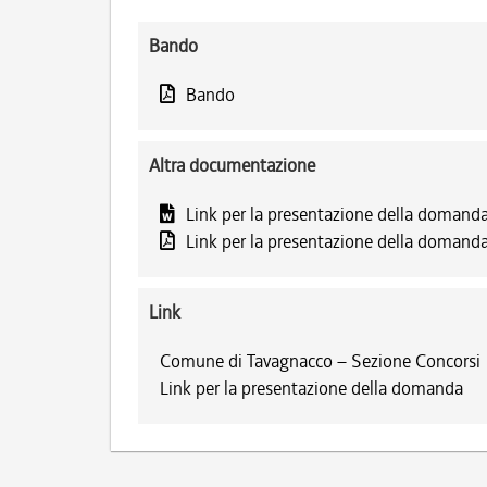
Bando
Bando
Altra documentazione
Link per la presentazione della domand
Link per la presentazione della domand
Link
Comune di Tavagnacco – Sezione Concorsi
Link per la presentazione della domanda