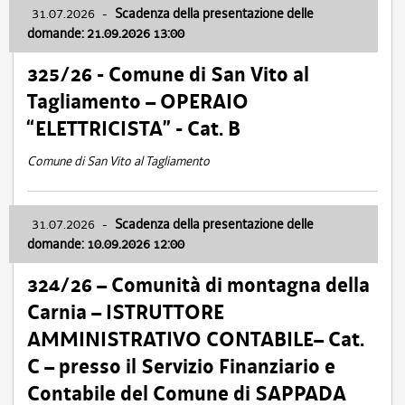
31.07.2026
-
Scadenza della presentazione delle
domande: 21.09.2026 13:00
325/26 - Comune di San Vito al
Tagliamento – OPERAIO
“ELETTRICISTA” - Cat. B
Comune di San Vito al Tagliamento
31.07.2026
-
Scadenza della presentazione delle
domande: 10.09.2026 12:00
324/26 – Comunità di montagna della
Carnia – ISTRUTTORE
AMMINISTRATIVO CONTABILE– Cat.
C – presso il Servizio Finanziario e
Contabile del Comune di SAPPADA