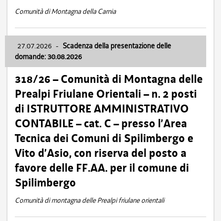
Comunità di Montagna della Carnia
27.07.2026
-
Scadenza della presentazione delle
domande: 30.08.2026
318/26 – Comunità di Montagna delle
Prealpi Friulane Orientali – n. 2 posti
di ISTRUTTORE AMMINISTRATIVO
CONTABILE – cat. C – presso l’Area
Tecnica dei Comuni di Spilimbergo e
Vito d’Asio, con riserva del posto a
favore delle FF.AA. per il comune di
Spilimbergo
Comunità di montagna delle Prealpi friulane orientali