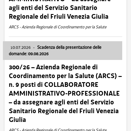
agli enti del Servizio Sanitario
Regionale del Friuli Venezia Giulia
ARCS - Azienda Regionale di Coordinamento per la Salute
10.07.2026
-
Scadenza della presentazione delle
domande: 09.08.2026
300/26 – Azienda Regionale di
Coordinamento per la Salute (ARCS) –
n. 9 posti di COLLABORATORE
AMMINISTRATIVO-PROFESSIONALE
– da assegnare agli enti del Servizio
Sanitario Regionale del Friuli Venezia
Giulia
ARCS - Azienda Regionale di Coordinamento per la Salute