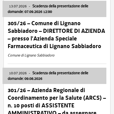
13.07.2026
-
Scadenza della presentazione delle
domande: 07.09.2026 12:00
305/26 – Comune di Lignano
Sabbiadoro – DIRETTORE DI AZIENDA
– presso l’Azienda Speciale
Farmaceutica di Lignano Sabbiadoro
Comune di Lignano Sabbiadoro
10.07.2026
-
Scadenza della presentazione delle
domande: 09.08.2026
301/26 – Azienda Regionale di
Coordinamento per la Salute (ARCS) –
n. 10 posti di ASSISTENTE
AMMINISTRATIVO – da assegnare