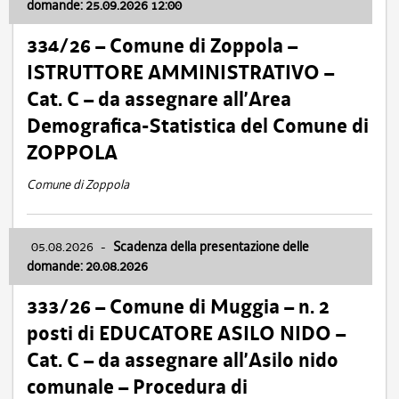
domande: 25.09.2026 12:00
334/26 – Comune di Zoppola –
ISTRUTTORE AMMINISTRATIVO –
Cat. C – da assegnare all’Area
Demografica-Statistica del Comune di
ZOPPOLA
Comune di Zoppola
05.08.2026
-
Scadenza della presentazione delle
domande: 20.08.2026
333/26 – Comune di Muggia – n. 2
posti di EDUCATORE ASILO NIDO –
Cat. C – da assegnare all’Asilo nido
comunale – Procedura di