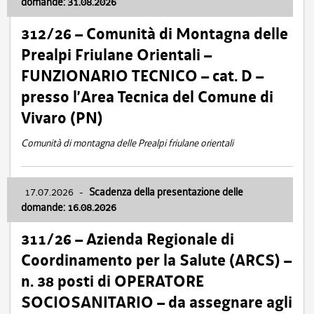
domande: 31.08.2026
312/26 – Comunità di Montagna delle
Prealpi Friulane Orientali –
FUNZIONARIO TECNICO – cat. D –
presso l’Area Tecnica del Comune di
Vivaro (PN)
Comunità di montagna delle Prealpi friulane orientali
17.07.2026
-
Scadenza della presentazione delle
domande: 16.08.2026
311/26 – Azienda Regionale di
Coordinamento per la Salute (ARCS) –
n. 38 posti di OPERATORE
SOCIOSANITARIO – da assegnare agli