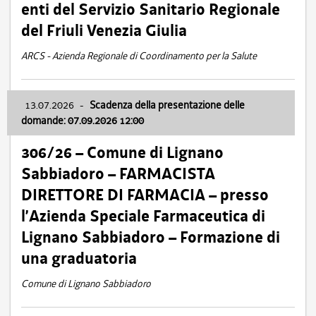
enti del Servizio Sanitario Regionale
del Friuli Venezia Giulia
ARCS - Azienda Regionale di Coordinamento per la Salute
13.07.2026
-
Scadenza della presentazione delle
domande: 07.09.2026 12:00
306/26 – Comune di Lignano
Sabbiadoro – FARMACISTA
DIRETTORE DI FARMACIA – presso
l’Azienda Speciale Farmaceutica di
Lignano Sabbiadoro – Formazione di
una graduatoria
Comune di Lignano Sabbiadoro