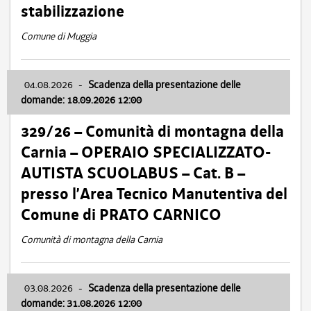
stabilizzazione
Comune di Muggia
04.08.2026
-
Scadenza della presentazione delle
domande: 18.09.2026 12:00
329/26 – Comunità di montagna della
Carnia – OPERAIO SPECIALIZZATO-
AUTISTA SCUOLABUS – Cat. B –
presso l’Area Tecnico Manutentiva del
Comune di PRATO CARNICO
Comunità di montagna della Carnia
03.08.2026
-
Scadenza della presentazione delle
domande: 31.08.2026 12:00