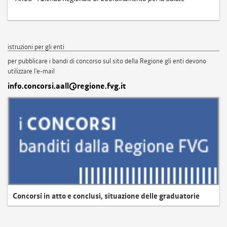
istruzioni per gli enti
per pubblicare i bandi di concorso sul sito della Regione gli enti devono
utilizzare l'e-mail
info.concorsi.aall@regione.fvg.it
Concorsi in atto e conclusi, situazione delle graduatorie