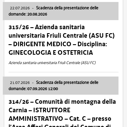
22.07.2026
-
Scadenza della presentazione delle
domande: 20.08.2026
315/26 – Azienda sanitaria
universitaria Friuli Centrale (ASU FC)
– DIRIGENTE MEDICO – Disciplina:
GINECOLOGIA E OSTETRICIA
Azienda sanitaria universitaria Friuli Centrale (ASU FC)
21.07.2026
-
Scadenza della presentazione delle
domande: 07.09.2026 12:00
314/26 – Comunità di montagna della
Carnia – ISTRUTTORE
AMMINISTRATIVO – Cat. C – presso