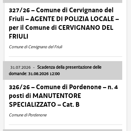
327/26 – Comune di Cervignano del
Friuli – AGENTE DI POLIZIA LOCALE –
per il Comune di CERVIGNANO DEL
FRIULI
Comune di Cervignano del Friuli
31.07.2026
-
Scadenza della presentazione delle
domande: 31.08.2026 12:00
326/26 – Comune di Pordenone – n. 4
posti di MANUTENTORE
SPECIALIZZATO – Cat. B
Comune di Pordenone