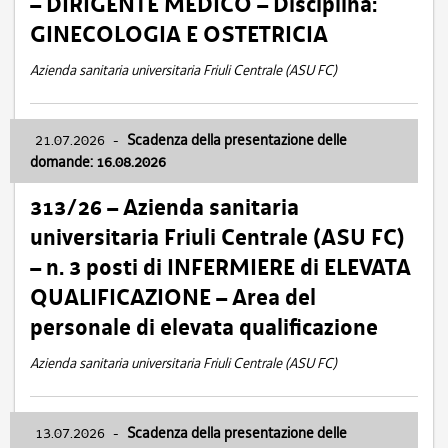
– DIRIGENTE MEDICO – Disciplina:
GINECOLOGIA E OSTETRICIA
Azienda sanitaria universitaria Friuli Centrale (ASU FC)
21.07.2026
-
Scadenza della presentazione delle
domande: 16.08.2026
313/26 – Azienda sanitaria
universitaria Friuli Centrale (ASU FC)
– n. 3 posti di INFERMIERE di ELEVATA
QUALIFICAZIONE – Area del
personale di elevata qualificazione
Azienda sanitaria universitaria Friuli Centrale (ASU FC)
13.07.2026
-
Scadenza della presentazione delle