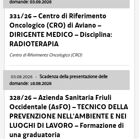
domande: 03.09.2026
331/26 – Centro di Riferimento
Oncologico (CRO) di Aviano –
DIRIGENTE MEDICO – Disciplina:
RADIOTERAPIA
Centro di Riferimento Oncologico (CRO)
03.08.2026
-
Scadenza della presentazione delle
domande: 18.08.2026
328/26 – Azienda Sanitaria Friuli
Occidentale (AsFO) – TECNICO DELLA
PREVENZIONE NELL’AMBIENTE E NEI
LUOGHI DI LAVORO – Formazione di
una graduatoria