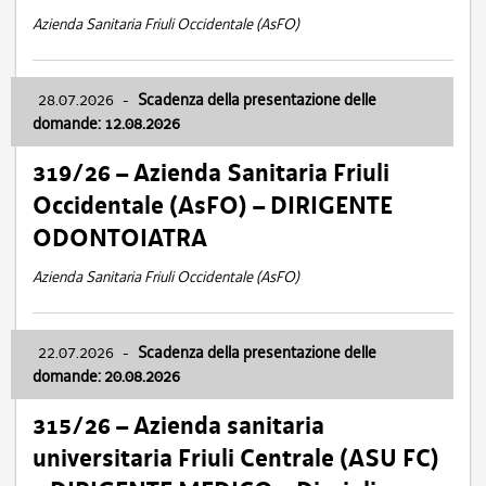
Azienda Sanitaria Friuli Occidentale (AsFO)
28.07.2026
-
Scadenza della presentazione delle
domande: 12.08.2026
319/26 – Azienda Sanitaria Friuli
Occidentale (AsFO) – DIRIGENTE
ODONTOIATRA
Azienda Sanitaria Friuli Occidentale (AsFO)
22.07.2026
-
Scadenza della presentazione delle
domande: 20.08.2026
315/26 – Azienda sanitaria
universitaria Friuli Centrale (ASU FC)