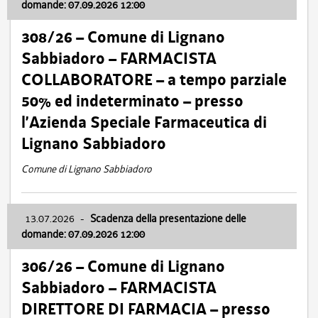
domande: 07.09.2026 12:00
308/26 – Comune di Lignano
Sabbiadoro – FARMACISTA
COLLABORATORE – a tempo parziale
50% ed indeterminato – presso
l’Azienda Speciale Farmaceutica di
Lignano Sabbiadoro
Comune di Lignano Sabbiadoro
13.07.2026
-
Scadenza della presentazione delle
domande: 07.09.2026 12:00
306/26 – Comune di Lignano
Sabbiadoro – FARMACISTA
DIRETTORE DI FARMACIA – presso