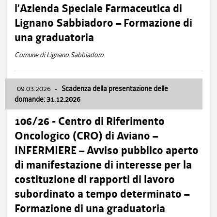
l’Azienda Speciale Farmaceutica di
Lignano Sabbiadoro – Formazione di
una graduatoria
Comune di Lignano Sabbiadoro
09.03.2026
-
Scadenza della presentazione delle
domande: 31.12.2026
106/26 - Centro di Riferimento
Oncologico (CRO) di Aviano –
INFERMIERE – Avviso pubblico aperto
di manifestazione di interesse per la
costituzione di rapporti di lavoro
subordinato a tempo determinato –
Formazione di una graduatoria