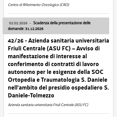
Centro di Riferimento Oncologico (CRO)
02.02.2026
-
Scadenza della presentazione delle
domande: 31.12.2026
42/26 - Azienda sanitaria universitaria
Friuli Centrale (ASU FC) – Avviso di
manifestazione di interesse al
conferimento di contratti di lavoro
autonomo per le esigenze della SOC
Ortopedia e Traumatologia S. Daniele
nell’ambito del presidio ospedaliero S.
Daniele-Tolmezzo
Azienda sanitaria universitaria Friuli Centrale (ASU FC)