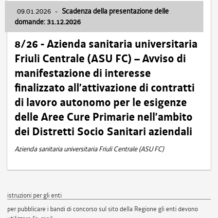
09.01.2026
-
Scadenza della presentazione delle
domande: 31.12.2026
8/26 - Azienda sanitaria universitaria
Friuli Centrale (ASU FC) – Avviso di
manifestazione di interesse
finalizzato all’attivazione di contratti
di lavoro autonomo per le esigenze
delle Aree Cure Primarie nell’ambito
dei Distretti Socio Sanitari aziendali
Azienda sanitaria universitaria Friuli Centrale (ASU FC)
istruzioni per gli enti
per pubblicare i bandi di concorso sul sito della Regione gli enti devono