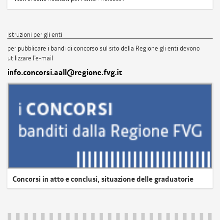
istruzioni per gli enti
per pubblicare i bandi di concorso sul sito della Regione gli enti devono
utilizzare l'e-mail
info.concorsi.aall@regione.fvg.it
Concorsi in atto e conclusi, situazione delle graduatorie