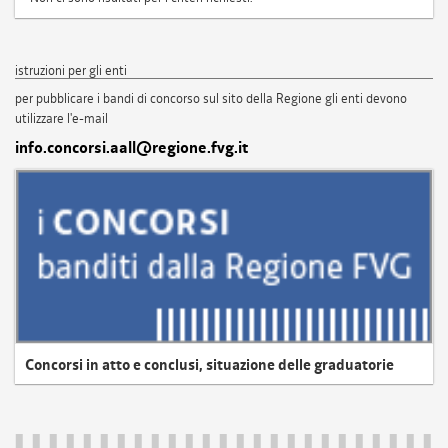
istruzioni per gli enti
per pubblicare i bandi di concorso sul sito della Regione gli enti devono
utilizzare l'e-mail
info.concorsi.aall@regione.fvg.it
Concorsi in atto e conclusi, situazione delle graduatorie