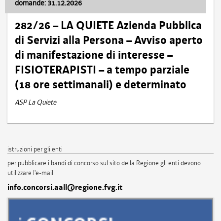
domande: 31.12.2026
282/26 – LA QUIETE Azienda Pubblica
di Servizi alla Persona – Avviso aperto
di manifestazione di interesse –
FISIOTERAPISTI – a tempo parziale
(18 ore settimanali) e determinato
ASP La Quiete
istruzioni per gli enti
per pubblicare i bandi di concorso sul sito della Regione gli enti devono
utilizzare l'e-mail
info.concorsi.aall@regione.fvg.it