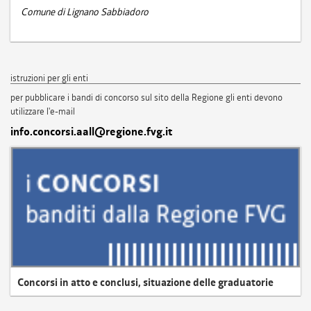
Comune di Lignano Sabbiadoro
istruzioni per gli enti
per pubblicare i bandi di concorso sul sito della Regione gli enti devono
utilizzare l'e-mail
info.concorsi.aall@regione.fvg.it
Concorsi in atto e conclusi, situazione delle graduatorie