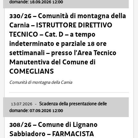
domande: 18.09.2026 12:00
330/26 – Comunità di montagna della
Carnia – ISTRUTTORE DIRETTIVO
TECNICO – Cat. D – a tempo
indeterminato e parziale 18 ore
settimanali – presso l’Area Tecnico
Manutentiva del Comune di
COMEGLIANS
Comunità di montagna della Carnia
13.07.2026
-
Scadenza della presentazione delle
domande: 07.09.2026 12:00
308/26 – Comune di Lignano
Sabbiadoro – FARMACISTA