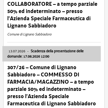
COLLABORATORE – a tempo parziale
50% ed indeterminato – presso
l’Azienda Speciale Farmaceutica di
Lignano Sabbiadoro
Comune di Lignano Sabbiadoro
13.07.2026
-
Scadenza della presentazione delle
domande: 17.08.2026 12:00
307/26 – Comune di Lignano
Sabbiadoro – COMMESSO DI
FARMACIA/MAGAZZINO – a tempo
parziale 50% ed indeterminato –
presso l’Azienda Speciale
Farmaceutica di Lignano Sabbiadoro