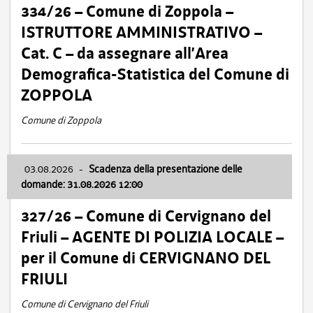
334/26 – Comune di Zoppola –
ISTRUTTORE AMMINISTRATIVO –
Cat. C – da assegnare all’Area
Demografica-Statistica del Comune di
ZOPPOLA
Comune di Zoppola
03.08.2026
-
Scadenza della presentazione delle
domande: 31.08.2026 12:00
327/26 – Comune di Cervignano del
Friuli – AGENTE DI POLIZIA LOCALE –
per il Comune di CERVIGNANO DEL
FRIULI
Comune di Cervignano del Friuli