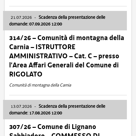
21.07.2026
-
Scadenza della presentazione delle
domande: 07.09.2026 12:00
314/26 – Comunità di montagna della
Carnia – ISTRUTTORE
AMMINISTRATIVO – Cat. C – presso
l’Area Affari Generali del Comune di
RIGOLATO
Comunità di montagna della Carnia
13.07.2026
-
Scadenza della presentazione delle
domande: 17.08.2026 12:00
307/26 – Comune di Lignano
Sabbiadoro – COMMESSO DI