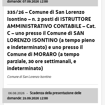
domande: 07.09.2026 12:00
335/26 – Comune di San Lorenzo
Isontino – n. 2 posti di ISTRUTTORE
AMMINISTRATIVO CONTABILE – Cat.
C – uno presso il Comune di SAN
LORENZO ISONTINO (a tempo pieno
e indeterminato) e uno presso il
Comune di MORARO (a tempo
parziale, 30 ore settimanali, e
indeterminato)
Comune di San Lorenzo Isontino
06.08.2026
-
Scadenza della presentazione delle
domande: 25.09.2026 12:00