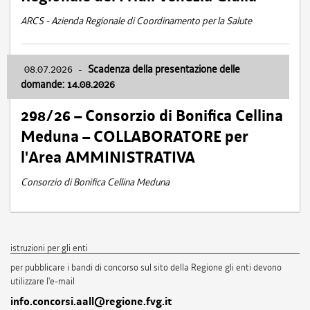
ARCS - Azienda Regionale di Coordinamento per la Salute
08.07.2026
-
Scadenza della presentazione delle
domande: 14.08.2026
298/26 – Consorzio di Bonifica Cellina
Meduna – COLLABORATORE per
l'Area AMMINISTRATIVA
Consorzio di Bonifica Cellina Meduna
istruzioni per gli enti
per pubblicare i bandi di concorso sul sito della Regione gli enti devono
utilizzare l'e-mail
info.concorsi.aall@regione.fvg.it