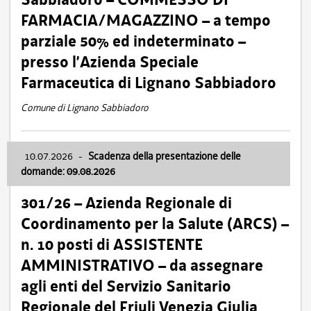
FARMACIA/MAGAZZINO – a tempo
parziale 50% ed indeterminato –
presso l’Azienda Speciale
Farmaceutica di Lignano Sabbiadoro
Comune di Lignano Sabbiadoro
10.07.2026
-
Scadenza della presentazione delle
domande: 09.08.2026
301/26 – Azienda Regionale di
Coordinamento per la Salute (ARCS) –
n. 10 posti di ASSISTENTE
AMMINISTRATIVO – da assegnare
agli enti del Servizio Sanitario
Regionale del Friuli Venezia Giulia