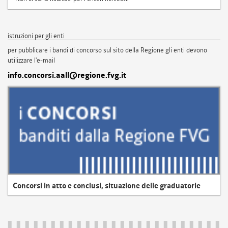
istruzioni per gli enti
per pubblicare i bandi di concorso sul sito della Regione gli enti devono
utilizzare l'e-mail
info.concorsi.aall@regione.fvg.it
Concorsi in atto e conclusi, situazione delle graduatorie