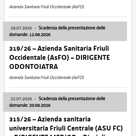
Azienda Sanitaria Friuli Occidentale (AsFO)
28.07.2026
-
Scadenza della presentazione delle
domande: 12.08.2026
319/26 – Azienda Sanitaria Friuli
Occidentale (AsFO) – DIRIGENTE
ODONTOIATRA
Azienda Sanitaria Friuli Occidentale (AsFO)
22.07.2026
-
Scadenza della presentazione delle
domande: 20.08.2026
315/26 – Azienda sanitaria
universitaria Friuli Centrale (ASU FC)