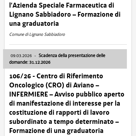
l’Azienda Speciale Farmaceutica di
Lignano Sabbiadoro – Formazione di
una graduatoria
Comune di Lignano Sabbiadoro
09.03.2026
-
Scadenza della presentazione delle
domande: 31.12.2026
106/26 - Centro di Riferimento
Oncologico (CRO) di Aviano –
INFERMIERE – Avviso pubblico aperto
di manifestazione di interesse per la
costituzione di rapporti di lavoro
subordinato a tempo determinato –
Formazione di una graduatoria