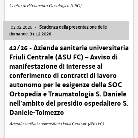
Centro di Riferimento Oncologico (CRO)
02.02.2026
-
Scadenza della presentazione delle
domande: 31.12.2026
42/26 - Azienda sanitaria universitaria
Friuli Centrale (ASU FC) – Avviso di
manifestazione di interesse al
conferimento di contratti di lavoro
autonomo per le esigenze della SOC
Ortopedia e Traumatologia S. Daniele
nell’ambito del presidio ospedaliero S.
Daniele-Tolmezzo
Azienda sanitaria universitaria Friuli Centrale (ASU FC)