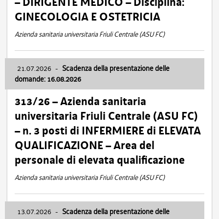
– DIRIGENTE MEDICO – Disciplina:
GINECOLOGIA E OSTETRICIA
Azienda sanitaria universitaria Friuli Centrale (ASU FC)
21.07.2026
-
Scadenza della presentazione delle
domande: 16.08.2026
313/26 – Azienda sanitaria
universitaria Friuli Centrale (ASU FC)
– n. 3 posti di INFERMIERE di ELEVATA
QUALIFICAZIONE – Area del
personale di elevata qualificazione
Azienda sanitaria universitaria Friuli Centrale (ASU FC)
13.07.2026
-
Scadenza della presentazione delle