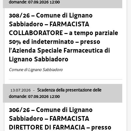
domande: 07.09.2026 12:00
308/26 – Comune di Lignano
Sabbiadoro – FARMACISTA
COLLABORATORE – a tempo parziale
50% ed indeterminato – presso
l’Azienda Speciale Farmaceutica di
Lignano Sabbiadoro
Comune di Lignano Sabbiadoro
13.07.2026
-
Scadenza della presentazione delle
domande: 07.09.2026 12:00
306/26 – Comune di Lignano
Sabbiadoro – FARMACISTA
DIRETTORE DI FARMACIA – presso