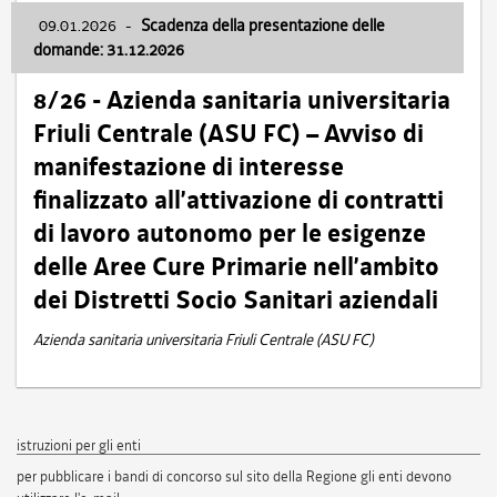
09.01.2026
-
Scadenza della presentazione delle
domande: 31.12.2026
8/26 - Azienda sanitaria universitaria
Friuli Centrale (ASU FC) – Avviso di
manifestazione di interesse
finalizzato all’attivazione di contratti
di lavoro autonomo per le esigenze
delle Aree Cure Primarie nell’ambito
dei Distretti Socio Sanitari aziendali
Azienda sanitaria universitaria Friuli Centrale (ASU FC)
istruzioni per gli enti
per pubblicare i bandi di concorso sul sito della Regione gli enti devono