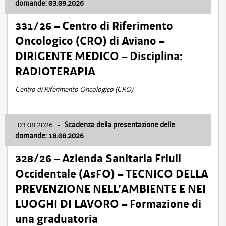
domande: 03.09.2026
331/26 – Centro di Riferimento
Oncologico (CRO) di Aviano –
DIRIGENTE MEDICO – Disciplina:
RADIOTERAPIA
Centro di Riferimento Oncologico (CRO)
03.08.2026
-
Scadenza della presentazione delle
domande: 18.08.2026
328/26 – Azienda Sanitaria Friuli
Occidentale (AsFO) – TECNICO DELLA
PREVENZIONE NELL’AMBIENTE E NEI
LUOGHI DI LAVORO – Formazione di
una graduatoria