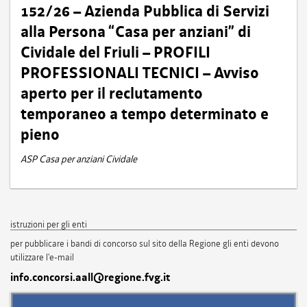
152/26 – Azienda Pubblica di Servizi
alla Persona “Casa per anziani” di
Cividale del Friuli – PROFILI
PROFESSIONALI TECNICI – Avviso
aperto per il reclutamento
temporaneo a tempo determinato e
pieno
ASP Casa per anziani Cividale
istruzioni per gli enti
per pubblicare i bandi di concorso sul sito della Regione gli enti devono
utilizzare l'e-mail
info.concorsi.aall@regione.fvg.it