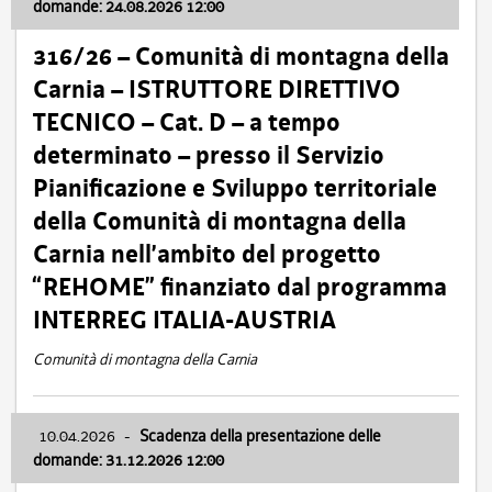
domande: 24.08.2026 12:00
316/26 – Comunità di montagna della
Carnia – ISTRUTTORE DIRETTIVO
TECNICO – Cat. D – a tempo
determinato – presso il Servizio
Pianificazione e Sviluppo territoriale
della Comunità di montagna della
Carnia nell’ambito del progetto
“REHOME” finanziato dal programma
INTERREG ITALIA-AUSTRIA
Comunità di montagna della Carnia
10.04.2026
-
Scadenza della presentazione delle
domande: 31.12.2026 12:00