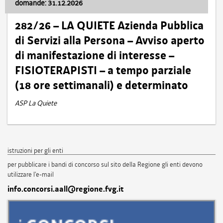
domande: 31.12.2026
282/26 – LA QUIETE Azienda Pubblica
di Servizi alla Persona – Avviso aperto
di manifestazione di interesse –
FISIOTERAPISTI – a tempo parziale
(18 ore settimanali) e determinato
ASP La Quiete
istruzioni per gli enti
per pubblicare i bandi di concorso sul sito della Regione gli enti devono
utilizzare l'e-mail
info.concorsi.aall@regione.fvg.it