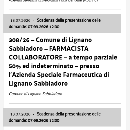
Azienda sanitaria universitaria Friuli Centrale (ASU FC)
13.07.2026
-
Scadenza della presentazione delle
domande: 07.09.2026 12:00
308/26 – Comune di Lignano
Sabbiadoro – FARMACISTA
COLLABORATORE – a tempo parziale
50% ed indeterminato – presso
l’Azienda Speciale Farmaceutica di
Lignano Sabbiadoro
Comune di Lignano Sabbiadoro
13.07.2026
-
Scadenza della presentazione delle
domande: 07.09.2026 12:00