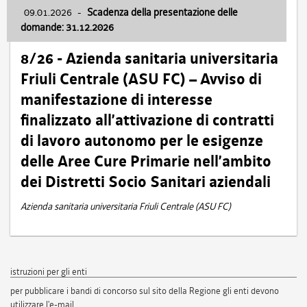
09.01.2026
-
Scadenza della presentazione delle
domande: 31.12.2026
8/26 - Azienda sanitaria universitaria
Friuli Centrale (ASU FC) – Avviso di
manifestazione di interesse
finalizzato all’attivazione di contratti
di lavoro autonomo per le esigenze
delle Aree Cure Primarie nell’ambito
dei Distretti Socio Sanitari aziendali
Azienda sanitaria universitaria Friuli Centrale (ASU FC)
istruzioni per gli enti
per pubblicare i bandi di concorso sul sito della Regione gli enti devono
utilizzare l'e-mail