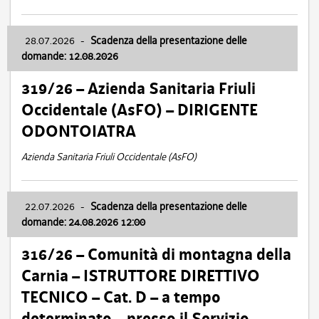
28.07.2026
-
Scadenza della presentazione delle
domande: 12.08.2026
319/26 – Azienda Sanitaria Friuli
Occidentale (AsFO) – DIRIGENTE
ODONTOIATRA
Azienda Sanitaria Friuli Occidentale (AsFO)
22.07.2026
-
Scadenza della presentazione delle
domande: 24.08.2026 12:00
316/26 – Comunità di montagna della
Carnia – ISTRUTTORE DIRETTIVO
TECNICO – Cat. D – a tempo
determinato – presso il Servizio