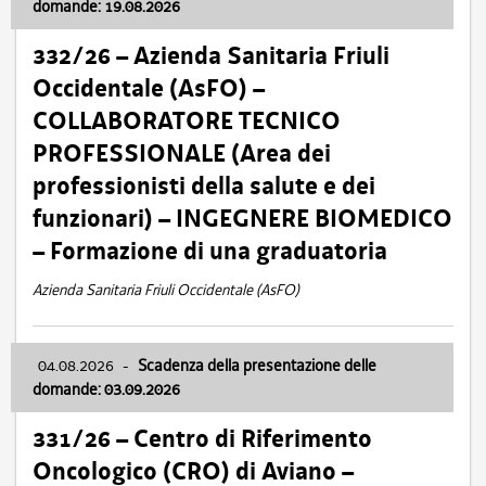
domande: 19.08.2026
332/26 – Azienda Sanitaria Friuli
Occidentale (AsFO) –
COLLABORATORE TECNICO
PROFESSIONALE (Area dei
professionisti della salute e dei
funzionari) – INGEGNERE BIOMEDICO
– Formazione di una graduatoria
Azienda Sanitaria Friuli Occidentale (AsFO)
04.08.2026
-
Scadenza della presentazione delle
domande: 03.09.2026
331/26 – Centro di Riferimento
Oncologico (CRO) di Aviano –