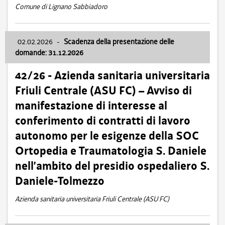
Comune di Lignano Sabbiadoro
02.02.2026
-
Scadenza della presentazione delle
domande: 31.12.2026
42/26 - Azienda sanitaria universitaria
Friuli Centrale (ASU FC) – Avviso di
manifestazione di interesse al
conferimento di contratti di lavoro
autonomo per le esigenze della SOC
Ortopedia e Traumatologia S. Daniele
nell’ambito del presidio ospedaliero S.
Daniele-Tolmezzo
Azienda sanitaria universitaria Friuli Centrale (ASU FC)