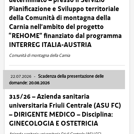
Pianificazione e Sviluppo territoriale
della Comunità di montagna della
Carnia nell’ambito del progetto
“REHOME” finanziato dal programma
INTERREG ITALIA-AUSTRIA
Comunità di montagna della Carnia
22.07.2026
-
Scadenza della presentazione delle
domande: 20.08.2026
315/26 – Azienda sanitaria
universitaria Friuli Centrale (ASU FC)
– DIRIGENTE MEDICO – Disciplina:
GINECOLOGIA E OSTETRICIA