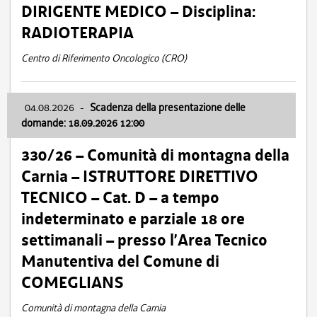
DIRIGENTE MEDICO – Disciplina:
RADIOTERAPIA
Centro di Riferimento Oncologico (CRO)
04.08.2026
-
Scadenza della presentazione delle
domande: 18.09.2026 12:00
330/26 – Comunità di montagna della
Carnia – ISTRUTTORE DIRETTIVO
TECNICO – Cat. D – a tempo
indeterminato e parziale 18 ore
settimanali – presso l’Area Tecnico
Manutentiva del Comune di
COMEGLIANS
Comunità di montagna della Carnia