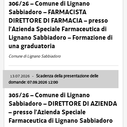
306/26 – Comune di Lignano
Sabbiadoro – FARMACISTA
DIRETTORE DI FARMACIA – presso
l’Azienda Speciale Farmaceutica di
Lignano Sabbiadoro – Formazione di
una graduatoria
Comune di Lignano Sabbiadoro
13.07.2026
-
Scadenza della presentazione delle
domande: 07.09.2026 12:00
305/26 – Comune di Lignano
Sabbiadoro – DIRETTORE DI AZIENDA
– presso l’Azienda Speciale
Farmaceutica di Lignano Sabbiadoro