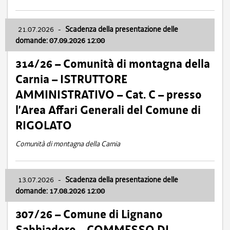
21.07.2026
-
Scadenza della presentazione delle
domande: 07.09.2026 12:00
314/26 – Comunità di montagna della
Carnia – ISTRUTTORE
AMMINISTRATIVO – Cat. C – presso
l’Area Affari Generali del Comune di
RIGOLATO
Comunità di montagna della Carnia
13.07.2026
-
Scadenza della presentazione delle
domande: 17.08.2026 12:00
307/26 – Comune di Lignano
Sabbiadoro – COMMESSO DI