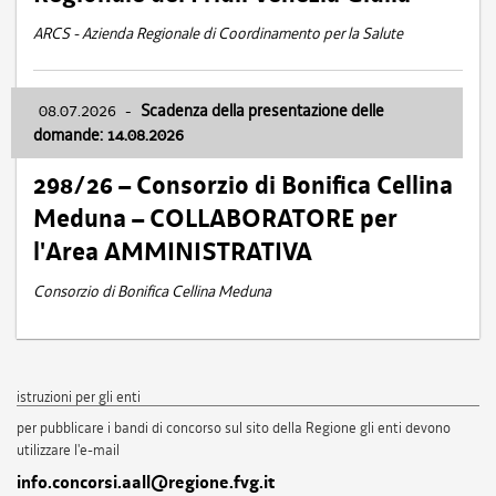
ARCS - Azienda Regionale di Coordinamento per la Salute
08.07.2026
-
Scadenza della presentazione delle
domande: 14.08.2026
298/26 – Consorzio di Bonifica Cellina
Meduna – COLLABORATORE per
l'Area AMMINISTRATIVA
Consorzio di Bonifica Cellina Meduna
istruzioni per gli enti
per pubblicare i bandi di concorso sul sito della Regione gli enti devono
utilizzare l'e-mail
info.concorsi.aall@regione.fvg.it