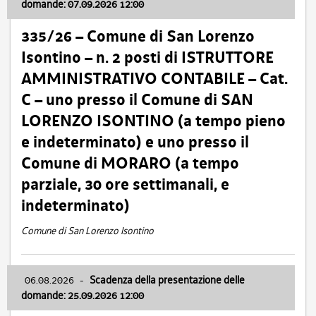
domande: 07.09.2026 12:00
335/26 – Comune di San Lorenzo
Isontino – n. 2 posti di ISTRUTTORE
AMMINISTRATIVO CONTABILE – Cat.
C – uno presso il Comune di SAN
LORENZO ISONTINO (a tempo pieno
e indeterminato) e uno presso il
Comune di MORARO (a tempo
parziale, 30 ore settimanali, e
indeterminato)
Comune di San Lorenzo Isontino
06.08.2026
-
Scadenza della presentazione delle
domande: 25.09.2026 12:00