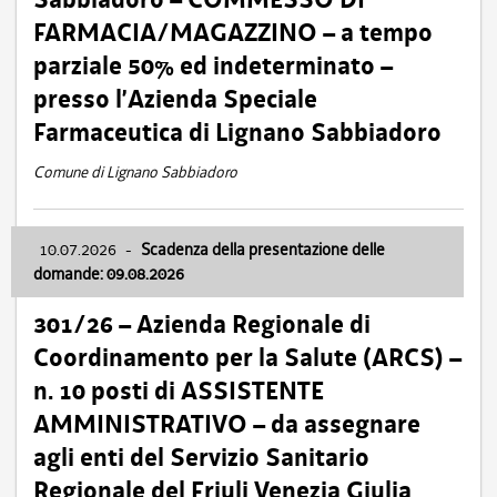
FARMACIA/MAGAZZINO – a tempo
parziale 50% ed indeterminato –
presso l’Azienda Speciale
Farmaceutica di Lignano Sabbiadoro
Comune di Lignano Sabbiadoro
10.07.2026
-
Scadenza della presentazione delle
domande: 09.08.2026
301/26 – Azienda Regionale di
Coordinamento per la Salute (ARCS) –
n. 10 posti di ASSISTENTE
AMMINISTRATIVO – da assegnare
agli enti del Servizio Sanitario
Regionale del Friuli Venezia Giulia