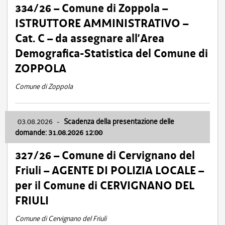
334/26 – Comune di Zoppola –
ISTRUTTORE AMMINISTRATIVO –
Cat. C – da assegnare all’Area
Demografica-Statistica del Comune di
ZOPPOLA
Comune di Zoppola
03.08.2026
-
Scadenza della presentazione delle
domande: 31.08.2026 12:00
327/26 – Comune di Cervignano del
Friuli – AGENTE DI POLIZIA LOCALE –
per il Comune di CERVIGNANO DEL
FRIULI
Comune di Cervignano del Friuli