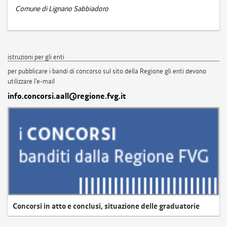
Comune di Lignano Sabbiadoro
istruzioni per gli enti
per pubblicare i bandi di concorso sul sito della Regione gli enti devono
utilizzare l'e-mail
info.concorsi.aall@regione.fvg.it
Concorsi in atto e conclusi, situazione delle graduatorie