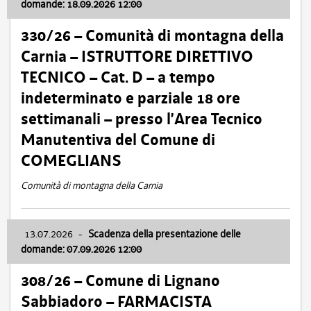
domande: 18.09.2026 12:00
330/26 – Comunità di montagna della
Carnia – ISTRUTTORE DIRETTIVO
TECNICO – Cat. D – a tempo
indeterminato e parziale 18 ore
settimanali – presso l’Area Tecnico
Manutentiva del Comune di
COMEGLIANS
Comunità di montagna della Carnia
13.07.2026
-
Scadenza della presentazione delle
domande: 07.09.2026 12:00
308/26 – Comune di Lignano
Sabbiadoro – FARMACISTA