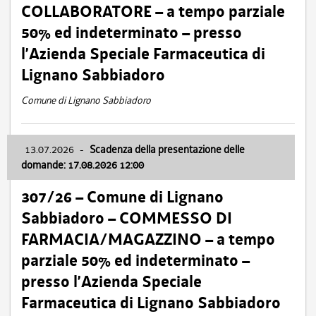
COLLABORATORE – a tempo parziale
50% ed indeterminato – presso
l’Azienda Speciale Farmaceutica di
Lignano Sabbiadoro
Comune di Lignano Sabbiadoro
13.07.2026
-
Scadenza della presentazione delle
domande: 17.08.2026 12:00
307/26 – Comune di Lignano
Sabbiadoro – COMMESSO DI
FARMACIA/MAGAZZINO – a tempo
parziale 50% ed indeterminato –
presso l’Azienda Speciale
Farmaceutica di Lignano Sabbiadoro