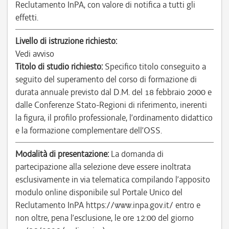
Reclutamento InPA, con valore di notifica a tutti gli
effetti.
Livello di istruzione richiesto:
Vedi avviso
Titolo di studio richiesto:
Specifico titolo conseguito a
seguito del superamento del corso di formazione di
durata annuale previsto dal D.M. del 18 febbraio 2000 e
dalle Conferenze Stato-Regioni di riferimento, inerenti
la figura, il profilo professionale, l’ordinamento didattico
e la formazione complementare dell’OSS.
Modalità di presentazione:
La domanda di
partecipazione alla selezione deve essere inoltrata
esclusivamente in via telematica compilando l’apposito
modulo online disponibile sul Portale Unico del
Reclutamento InPA https://www.inpa.gov.it/ entro e
non oltre, pena l’esclusione, le ore 12:00 del giorno