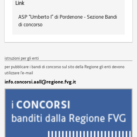
Link
ASP “Umberto I” di Pordenone - Sezione Bandi
di concorso
istruzioni per gli enti
per pubblicare i bandi di concorso sul sito della Regione gli enti devono
utilizzare l'e-mail
info.concorsi.aall@regione.fvg.it