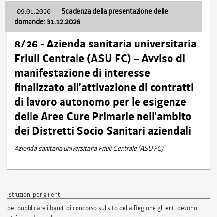
09.01.2026
-
Scadenza della presentazione delle
domande: 31.12.2026
8/26 - Azienda sanitaria universitaria
Friuli Centrale (ASU FC) – Avviso di
manifestazione di interesse
finalizzato all’attivazione di contratti
di lavoro autonomo per le esigenze
delle Aree Cure Primarie nell’ambito
dei Distretti Socio Sanitari aziendali
Azienda sanitaria universitaria Friuli Centrale (ASU FC)
istruzioni per gli enti
per pubblicare i bandi di concorso sul sito della Regione gli enti devono