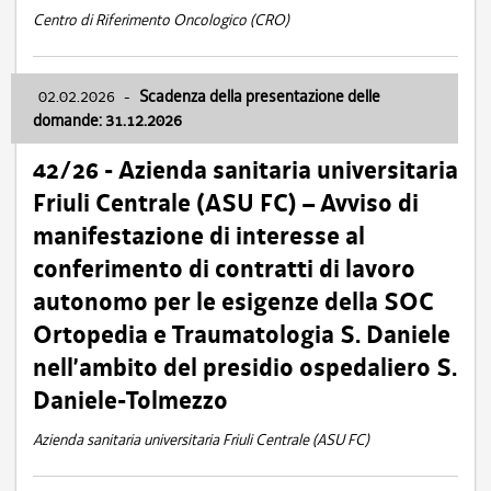
Centro di Riferimento Oncologico (CRO)
02.02.2026
-
Scadenza della presentazione delle
domande: 31.12.2026
42/26 - Azienda sanitaria universitaria
Friuli Centrale (ASU FC) – Avviso di
manifestazione di interesse al
conferimento di contratti di lavoro
autonomo per le esigenze della SOC
Ortopedia e Traumatologia S. Daniele
nell’ambito del presidio ospedaliero S.
Daniele-Tolmezzo
Azienda sanitaria universitaria Friuli Centrale (ASU FC)