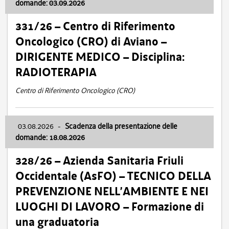
domande: 03.09.2026
331/26 – Centro di Riferimento
Oncologico (CRO) di Aviano –
DIRIGENTE MEDICO – Disciplina:
RADIOTERAPIA
Centro di Riferimento Oncologico (CRO)
03.08.2026
-
Scadenza della presentazione delle
domande: 18.08.2026
328/26 – Azienda Sanitaria Friuli
Occidentale (AsFO) – TECNICO DELLA
PREVENZIONE NELL’AMBIENTE E NEI
LUOGHI DI LAVORO – Formazione di
una graduatoria