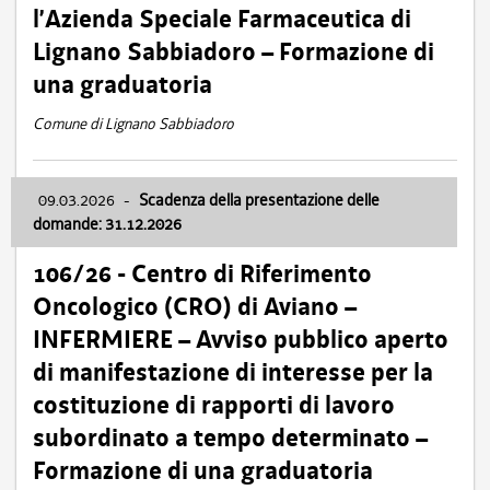
l’Azienda Speciale Farmaceutica di
Lignano Sabbiadoro – Formazione di
una graduatoria
Comune di Lignano Sabbiadoro
09.03.2026
-
Scadenza della presentazione delle
domande: 31.12.2026
106/26 - Centro di Riferimento
Oncologico (CRO) di Aviano –
INFERMIERE – Avviso pubblico aperto
di manifestazione di interesse per la
costituzione di rapporti di lavoro
subordinato a tempo determinato –
Formazione di una graduatoria