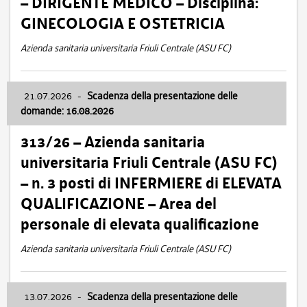
– DIRIGENTE MEDICO – Disciplina:
GINECOLOGIA E OSTETRICIA
Azienda sanitaria universitaria Friuli Centrale (ASU FC)
21.07.2026
-
Scadenza della presentazione delle
domande: 16.08.2026
313/26 – Azienda sanitaria
universitaria Friuli Centrale (ASU FC)
– n. 3 posti di INFERMIERE di ELEVATA
QUALIFICAZIONE – Area del
personale di elevata qualificazione
Azienda sanitaria universitaria Friuli Centrale (ASU FC)
13.07.2026
-
Scadenza della presentazione delle