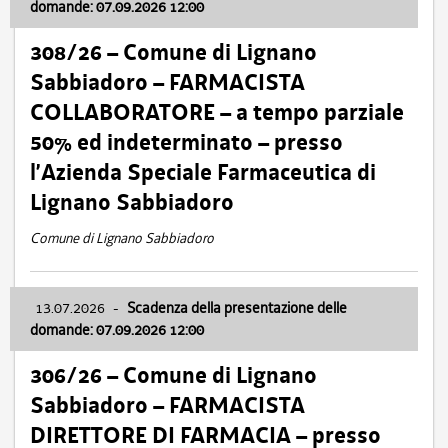
domande: 07.09.2026 12:00
308/26 – Comune di Lignano
Sabbiadoro – FARMACISTA
COLLABORATORE – a tempo parziale
50% ed indeterminato – presso
l’Azienda Speciale Farmaceutica di
Lignano Sabbiadoro
Comune di Lignano Sabbiadoro
13.07.2026
-
Scadenza della presentazione delle
domande: 07.09.2026 12:00
306/26 – Comune di Lignano
Sabbiadoro – FARMACISTA
DIRETTORE DI FARMACIA – presso