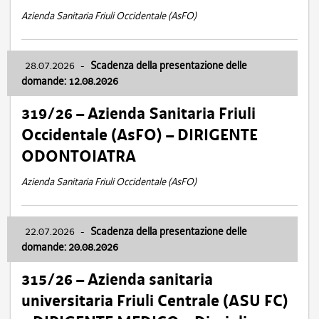
Azienda Sanitaria Friuli Occidentale (AsFO)
28.07.2026
-
Scadenza della presentazione delle
domande: 12.08.2026
319/26 – Azienda Sanitaria Friuli
Occidentale (AsFO) – DIRIGENTE
ODONTOIATRA
Azienda Sanitaria Friuli Occidentale (AsFO)
22.07.2026
-
Scadenza della presentazione delle
domande: 20.08.2026
315/26 – Azienda sanitaria
universitaria Friuli Centrale (ASU FC)