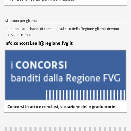
istruzioni per gli enti
per pubblicare i bandi di concorso sul sito della Regione gli enti devono
utilizzare l'e-mail
info.concorsi.aall@regione.fvg.it
Concorsi in atto e conclusi, situazione delle graduatorie