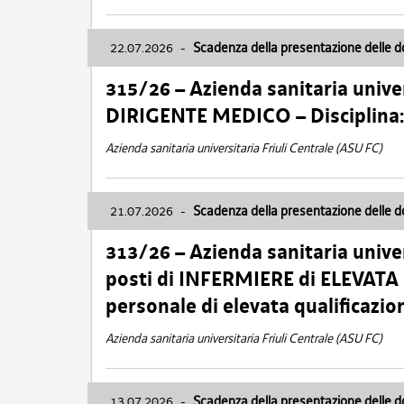
22.07.2026
-
Scadenza della presentazione delle 
315/26 – Azienda sanitaria univer
DIRIGENTE MEDICO – Disciplin
Azienda sanitaria universitaria Friuli Centrale (ASU FC)
21.07.2026
-
Scadenza della presentazione delle 
313/26 – Azienda sanitaria univer
posti di INFERMIERE di ELEVATA
personale di elevata qualificazio
Azienda sanitaria universitaria Friuli Centrale (ASU FC)
13.07.2026
-
Scadenza della presentazione delle 