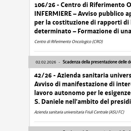
106/26 - Centro di Riferimento 
INFERMIERE – Avviso pubblico ap
per la costituzione di rapporti d
determinato – Formazione di una
Centro di Riferimento Oncologico (CRO)
02.02.2026
-
Scadenza della presentazione delle 
42/26 - Azienda sanitaria univers
Avviso di manifestazione di inter
lavoro autonomo per le esigenze
S. Daniele nell’ambito del presi
Azienda sanitaria universitaria Friuli Centrale (ASU FC)