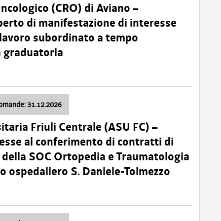
Oncologico (CRO) di Aviano –
erto di manifestazione di interesse
i lavoro subordinato a tempo
 graduatoria
domande: 31.12.2026
itaria Friuli Centrale (ASU FC) –
esse al conferimento di contratti di
 della SOC Ortopedia e Traumatologia
dio ospedaliero S. Daniele-Tolmezzo