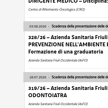
DIRIGENTE MEDICO – Disciplin
Centro di Riferimento Oncologico (CRO)
03.08.2026
-
Scadenza della presentazione delle 
328/26 – Azienda Sanitaria Friu
PREVENZIONE NELL’AMBIENTE E
Formazione di una graduatoria
Azienda Sanitaria Friuli Occidentale (AsFO)
28.07.2026
-
Scadenza della presentazione delle 
319/26 – Azienda Sanitaria Friu
ODONTOIATRA
Azienda Sanitaria Friuli Occidentale (AsFO)