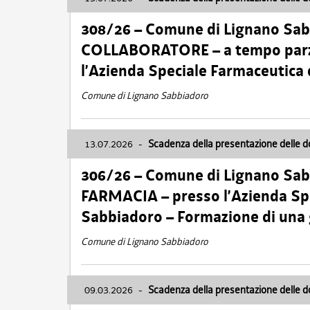
308/26 – Comune di Lignano Sa
COLLABORATORE – a tempo parzi
l’Azienda Speciale Farmaceutica
Comune di Lignano Sabbiadoro
13.07.2026
-
Scadenza della presentazione delle 
306/26 – Comune di Lignano Sa
FARMACIA – presso l’Azienda Spe
Sabbiadoro – Formazione di una
Comune di Lignano Sabbiadoro
09.03.2026
-
Scadenza della presentazione delle 