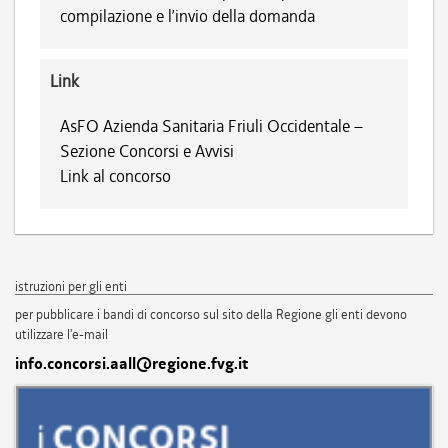
compilazione e l’invio della domanda
Link
AsFO Azienda Sanitaria Friuli Occidentale –
Sezione Concorsi e Avvisi
Link al concorso
istruzioni per gli enti
per pubblicare i bandi di concorso sul sito della Regione gli enti devono
utilizzare l'e-mail
info.concorsi.aall@regione.fvg.it