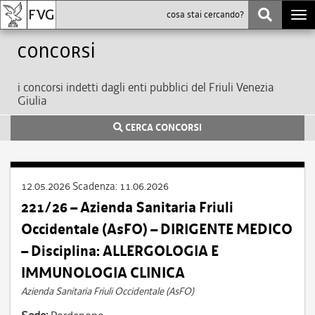
Togg
navi
Concorsi
i concorsi indetti dagli enti pubblici del Friuli Venezia
Giulia
CERCA CONCORSI
12.05.2026
Scadenza:
11.06.2026
221/26 – Azienda Sanitaria Friuli
Occidentale (AsFO) – DIRIGENTE MEDICO
– Disciplina: ALLERGOLOGIA E
IMMUNOLOGIA CLINICA
Azienda Sanitaria Friuli Occidentale (AsFO)