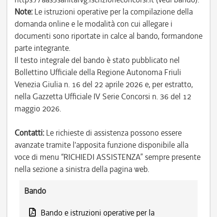
Note:
Le istruzioni operative per la compilazione della
domanda online e le modalità con cui allegare i
documenti sono riportate in calce al bando, formandone
parte integrante.
Il testo integrale del bando è stato pubblicato nel
Bollettino Ufficiale della Regione Autonoma Friuli
Venezia Giulia n. 16 del 22 aprile 2026 e, per estratto,
nella Gazzetta Ufficiale IV Serie Concorsi n. 36 del 12
maggio 2026.
Contatti:
Le richieste di assistenza possono essere
avanzate tramite l'apposita funzione disponibile alla
voce di menu “RICHIEDI ASSISTENZA” sempre presente
nella sezione a sinistra della pagina web.
Bando
Bando e istruzioni operative per la