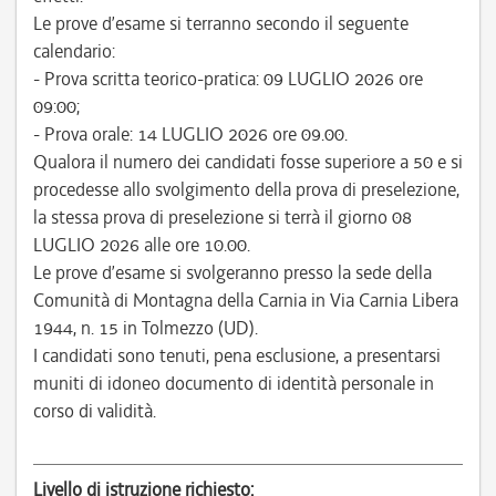
Le prove d’esame si terranno secondo il seguente
calendario:
- Prova scritta teorico-pratica: 09 LUGLIO 2026 ore
09:00;
- Prova orale: 14 LUGLIO 2026 ore 09.00.
Qualora il numero dei candidati fosse superiore a 50 e si
procedesse allo svolgimento della prova di preselezione,
la stessa prova di preselezione si terrà il giorno 08
LUGLIO 2026 alle ore 10.00.
Le prove d’esame si svolgeranno presso la sede della
Comunità di Montagna della Carnia in Via Carnia Libera
1944, n. 15 in Tolmezzo (UD).
I candidati sono tenuti, pena esclusione, a presentarsi
muniti di idoneo documento di identità personale in
corso di validità.
Livello di istruzione richiesto: