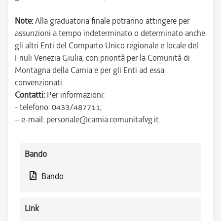
Note:
Alla graduatoria finale potranno attingere per
assunzioni a tempo indeterminato o determinato anche
gli altri Enti del Comparto Unico regionale e locale del
Friuli Venezia Giulia, con priorità per la Comunità di
Montagna della Carnia e per gli Enti ad essa
convenzionati.
Contatti:
Per informazioni:
- telefono: 0433/487711;
– e-mail: personale@carnia.comunitafvg.it.
Bando
Bando
Link