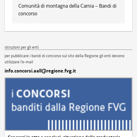
Comunità di montagna della Carnia – Bandi di
concorso
istruzioni per gli enti
per pubblicare i bandi di concorso sul sito della Regione gli enti devono
utilizzare l'e-mail
info.concorsi.aall@regione.fvg.it