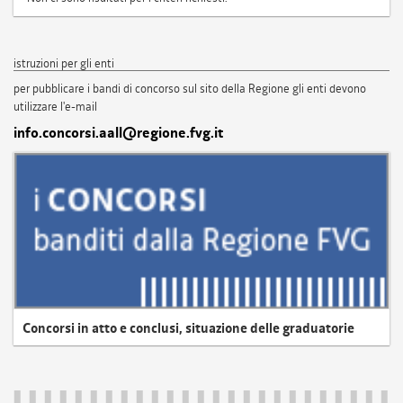
istruzioni per gli enti
per pubblicare i bandi di concorso sul sito della Regione gli enti devono
utilizzare l'e-mail
info.concorsi.aall@regione.fvg.it
Concorsi in atto e conclusi, situazione delle graduatorie