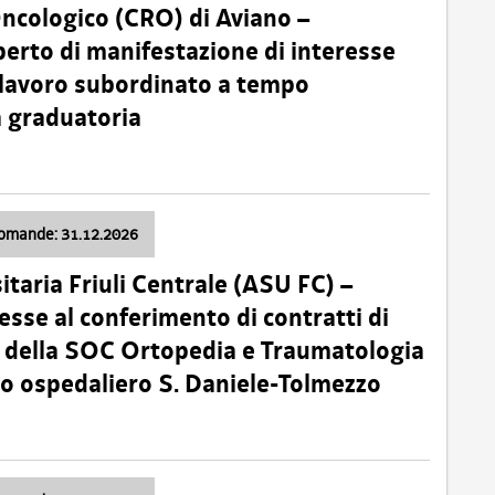
Oncologico (CRO) di Aviano –
erto di manifestazione di interesse
i lavoro subordinato a tempo
 graduatoria
domande: 31.12.2026
itaria Friuli Centrale (ASU FC) –
esse al conferimento di contratti di
 della SOC Ortopedia e Traumatologia
dio ospedaliero S. Daniele-Tolmezzo