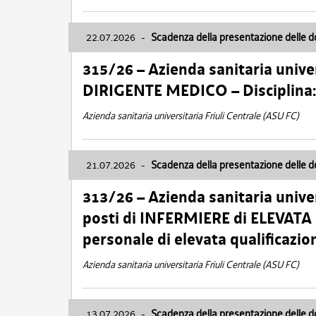
22.07.2026
-
Scadenza della presentazione delle 
315/26 – Azienda sanitaria univer
DIRIGENTE MEDICO – Disciplin
Azienda sanitaria universitaria Friuli Centrale (ASU FC)
21.07.2026
-
Scadenza della presentazione delle 
313/26 – Azienda sanitaria univer
posti di INFERMIERE di ELEVATA
personale di elevata qualificazio
Azienda sanitaria universitaria Friuli Centrale (ASU FC)
13.07.2026
-
Scadenza della presentazione delle 