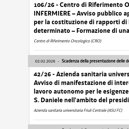
106/26 - Centro di Riferimento 
INFERMIERE – Avviso pubblico ap
per la costituzione di rapporti d
determinato – Formazione di una
Centro di Riferimento Oncologico (CRO)
02.02.2026
-
Scadenza della presentazione delle 
42/26 - Azienda sanitaria univers
Avviso di manifestazione di inter
lavoro autonomo per le esigenze
S. Daniele nell’ambito del presi
Azienda sanitaria universitaria Friuli Centrale (ASU FC)