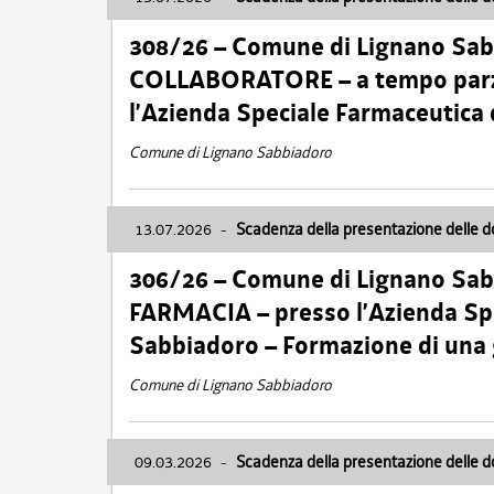
308/26 – Comune di Lignano Sa
COLLABORATORE – a tempo parzi
l’Azienda Speciale Farmaceutica
Comune di Lignano Sabbiadoro
13.07.2026
-
Scadenza della presentazione delle 
306/26 – Comune di Lignano Sa
FARMACIA – presso l’Azienda Spe
Sabbiadoro – Formazione di una
Comune di Lignano Sabbiadoro
09.03.2026
-
Scadenza della presentazione delle 