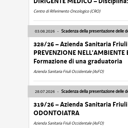
DIRIGENTE MEDICO – Disciplin
Centro di Riferimento Oncologico (CRO)
03.08.2026
-
Scadenza della presentazione delle 
328/26 – Azienda Sanitaria Friu
PREVENZIONE NELL’AMBIENTE E
Formazione di una graduatoria
Azienda Sanitaria Friuli Occidentale (AsFO)
28.07.2026
-
Scadenza della presentazione delle 
319/26 – Azienda Sanitaria Friu
ODONTOIATRA
Azienda Sanitaria Friuli Occidentale (AsFO)