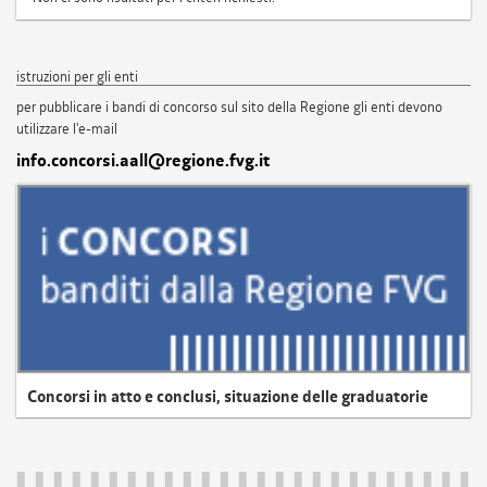
istruzioni per gli enti
per pubblicare i bandi di concorso sul sito della Regione gli enti devono
utilizzare l'e-mail
info.concorsi.aall@regione.fvg.it
Concorsi in atto e conclusi, situazione delle graduatorie