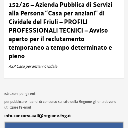
152/26 – Azienda Pubblica di Servizi
alla Persona “Casa per anziani” di
Cividale del Friuli – PROFILI
PROFESSIONALI TECNICI – Avviso
aperto per il reclutamento
temporaneo a tempo determinato e
pieno
ASP Casa per anziani Cividale
istruzioni per gli enti
per pubblicare i bandi di concorso sul sito della Regione gli enti devono
utilizzare l'e-mail
info.concorsi.aall@regione.fvg.it