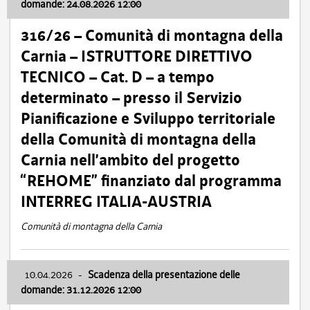
domande: 24.08.2026 12:00
316/26 – Comunità di montagna della
Carnia – ISTRUTTORE DIRETTIVO
TECNICO – Cat. D – a tempo
determinato – presso il Servizio
Pianificazione e Sviluppo territoriale
della Comunità di montagna della
Carnia nell’ambito del progetto
“REHOME” finanziato dal programma
INTERREG ITALIA-AUSTRIA
Comunità di montagna della Carnia
10.04.2026
-
Scadenza della presentazione delle
domande: 31.12.2026 12:00