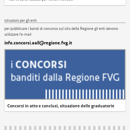
istruzioni per gli enti
per pubblicare i bandi di concorso sul sito della Regione gli enti devono
utilizzare l'e-mail
info.concorsi.aall@regione.fvg.it
Concorsi in atto e conclusi, situazione delle graduatorie