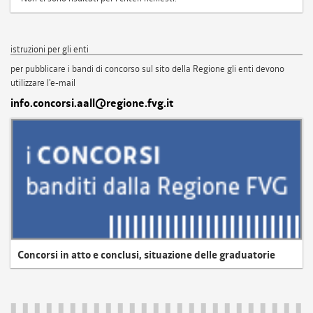
istruzioni per gli enti
per pubblicare i bandi di concorso sul sito della Regione gli enti devono
utilizzare l'e-mail
info.concorsi.aall@regione.fvg.it
Concorsi in atto e conclusi, situazione delle graduatorie