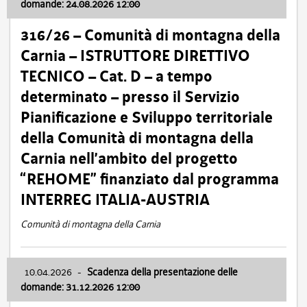
domande: 24.08.2026 12:00
316/26 – Comunità di montagna della
Carnia – ISTRUTTORE DIRETTIVO
TECNICO – Cat. D – a tempo
determinato – presso il Servizio
Pianificazione e Sviluppo territoriale
della Comunità di montagna della
Carnia nell’ambito del progetto
“REHOME” finanziato dal programma
INTERREG ITALIA-AUSTRIA
Comunità di montagna della Carnia
10.04.2026
-
Scadenza della presentazione delle
domande: 31.12.2026 12:00