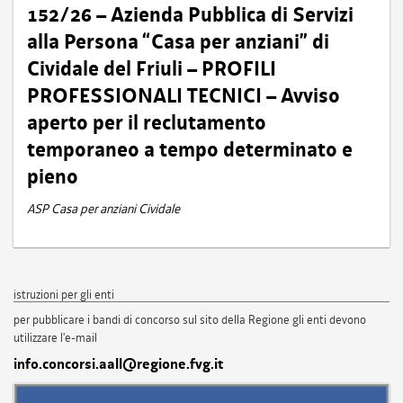
152/26 – Azienda Pubblica di Servizi
alla Persona “Casa per anziani” di
Cividale del Friuli – PROFILI
PROFESSIONALI TECNICI – Avviso
aperto per il reclutamento
temporaneo a tempo determinato e
pieno
ASP Casa per anziani Cividale
istruzioni per gli enti
per pubblicare i bandi di concorso sul sito della Regione gli enti devono
utilizzare l'e-mail
info.concorsi.aall@regione.fvg.it