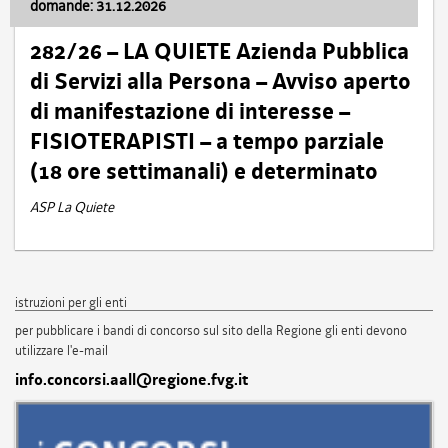
domande: 31.12.2026
282/26 – LA QUIETE Azienda Pubblica
di Servizi alla Persona – Avviso aperto
di manifestazione di interesse –
FISIOTERAPISTI – a tempo parziale
(18 ore settimanali) e determinato
ASP La Quiete
istruzioni per gli enti
per pubblicare i bandi di concorso sul sito della Regione gli enti devono
utilizzare l'e-mail
info.concorsi.aall@regione.fvg.it