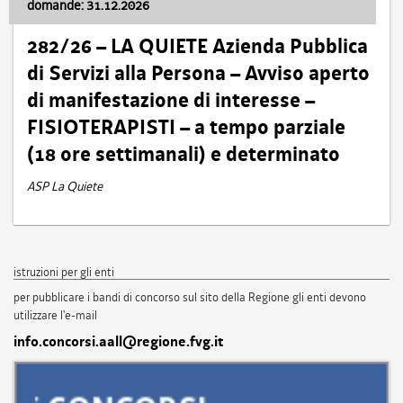
domande: 31.12.2026
282/26 – LA QUIETE Azienda Pubblica
di Servizi alla Persona – Avviso aperto
di manifestazione di interesse –
FISIOTERAPISTI – a tempo parziale
(18 ore settimanali) e determinato
ASP La Quiete
istruzioni per gli enti
per pubblicare i bandi di concorso sul sito della Regione gli enti devono
utilizzare l'e-mail
info.concorsi.aall@regione.fvg.it