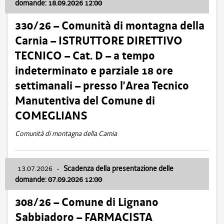
domande: 18.09.2026 12:00
330/26 – Comunità di montagna della
Carnia – ISTRUTTORE DIRETTIVO
TECNICO – Cat. D – a tempo
indeterminato e parziale 18 ore
settimanali – presso l’Area Tecnico
Manutentiva del Comune di
COMEGLIANS
Comunità di montagna della Carnia
13.07.2026
-
Scadenza della presentazione delle
domande: 07.09.2026 12:00
308/26 – Comune di Lignano
Sabbiadoro – FARMACISTA