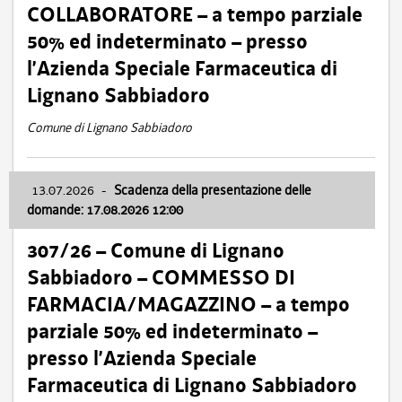
COLLABORATORE – a tempo parziale
50% ed indeterminato – presso
l’Azienda Speciale Farmaceutica di
Lignano Sabbiadoro
Comune di Lignano Sabbiadoro
13.07.2026
-
Scadenza della presentazione delle
domande: 17.08.2026 12:00
307/26 – Comune di Lignano
Sabbiadoro – COMMESSO DI
FARMACIA/MAGAZZINO – a tempo
parziale 50% ed indeterminato –
presso l’Azienda Speciale
Farmaceutica di Lignano Sabbiadoro