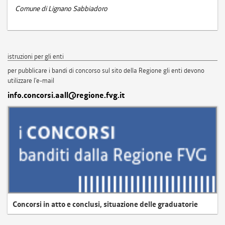
Comune di Lignano Sabbiadoro
istruzioni per gli enti
per pubblicare i bandi di concorso sul sito della Regione gli enti devono
utilizzare l'e-mail
info.concorsi.aall@regione.fvg.it
Concorsi in atto e conclusi, situazione delle graduatorie